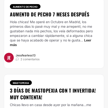
AUMENTO DE PECHO
AUMENTO DE PECHO 7 MESES DESPUÉS
Hola chicas! Me operé en Octubre en Madrid, los
primeros días lo pasé muy mal y me arrepentí, no me
gustaban nada mis pechos, los veía deformados pero
empezaron a cambiar rápidamente, si a alguna chica
que se haya acabado de operar y no le gusta...
Leer
más
Jessfearless13
JE
2 comentarios
MASTOPEXIA
3 DÍAS DE MASTOPEXIA CON T INVERTIDA!
MUY CONTENTA!
Chicas llevo en casa desde ayer por la mañana...me