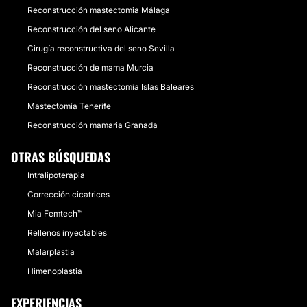
Reconstrucción mastectomia Málaga
Reconstrucción del seno Alicante
Cirugía reconstructiva del seno Sevilla
Reconstrucción de mama Murcia
Reconstrucción mastectomia Islas Baleares
Mastectomía Tenerife
Reconstrucción mamaria Granada
OTRAS BÚSQUEDAS
Intralipoterapia
Corrección cicatrices
Mia Femtech™
Rellenos inyectables
Malarplastia
Himenoplastia
EXPERIENCIAS