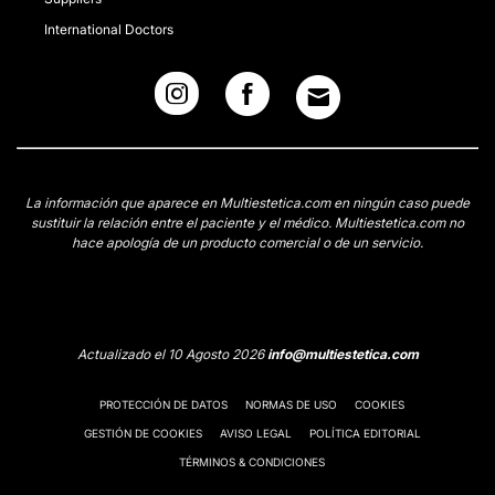
International Doctors
La información que aparece en Multiestetica.com en ningún caso puede
sustituir la relación entre el paciente y el médico. Multiestetica.com no
hace apología de un producto comercial o de un servicio.
Actualizado el 10 Agosto 2026
info@multiestetica.com
PROTECCIÓN DE DATOS
NORMAS DE USO
COOKIES
GESTIÓN DE COOKIES
AVISO LEGAL
POLÍTICA EDITORIAL
TÉRMINOS & CONDICIONES