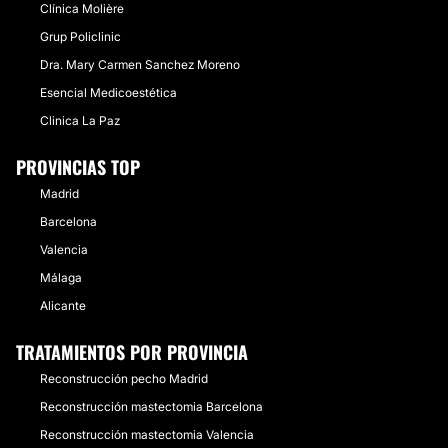
Clínica Molière
Grup Policlinic
Dra. Mary Carmen Sanchez Moreno
Esencial Medicoestética
Clinica La Paz
PROVINCIAS TOP
Madrid
Barcelona
Valencia
Málaga
Alicante
TRATAMIENTOS POR PROVINCIA
Reconstrucción pecho Madrid
Reconstrucción mastectomia Barcelona
Reconstrucción mastectomia Valencia