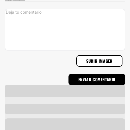
SUBIR IMAGEN