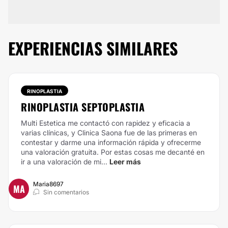
EXPERIENCIAS SIMILARES
RINOPLASTIA
RINOPLASTIA SEPTOPLASTIA
Multi Estetica me contactó con rapidez y eficacia a
varias clínicas, y Clinica Saona fue de las primeras en
contestar y darme una información rápida y ofrecerme
una valoración gratuita. Por estas cosas me decanté en
ir a una valoración de mi...
Leer más
Maria8697
MA
Sin comentarios