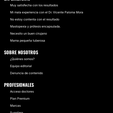
Muy satisfecha con los resultados
Mi mala experiencia con el Dr. Vicente Paloma Mora
No estoy contenta con el resultado
Mastopexia y prótesis encapsulada.
Necesito un buen cirujano
Mama pequeña tuberosa
SOBRE NOSOTROS
¿Quiénes somos?
Equipo editorial
Denuncia de contenido
PROFESIONALES
Acceso doctores
Plan Premium
Marcas
Suppliers