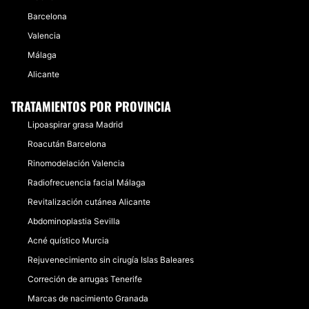
Barcelona
Valencia
Málaga
Alicante
TRATAMIENTOS POR PROVINCIA
Lipoaspirar grasa Madrid
Roacután Barcelona
Rinomodelación Valencia
Radiofrecuencia facial Málaga
Revitalización cutánea Alicante
Abdominoplastia Sevilla
Acné quístico Murcia
Rejuvenecimiento sin cirugía Islas Baleares
Correción de arrugas Tenerife
Marcas de nacimiento Granada