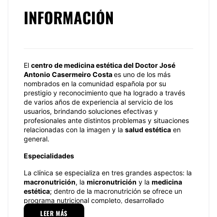
INFORMACIÓN
El
centro de medicina estética del Doctor José
Antonio Casermeiro Costa
es uno de los más
nombrados en la comunidad española por su
prestigio y reconocimiento que ha logrado a través
de varios años de experiencia al servicio de los
usuarios, brindando soluciones efectivas y
profesionales ante distintos problemas y situaciones
relacionadas con la imagen y la
salud estética
en
general.
Especialidades
La clínica se especializa en tres grandes aspectos: la
macronutrición
, la
micronutrición
y la
medicina
estética
; dentro de la macronutrición se ofrece un
programa nutricional completo, desarrollado
específicamente bajo las necesidades de cada
LEER MÁS