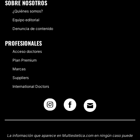
SOBRE NOSOTROS
¿Quiénes somos?
Equipo editorial
Denuncia de contenido
PROFESIONALES
Acceso doctores
Plan Premium
Marcas
Suppliers
International Doctors
La información que aparece en Multiestetica.com en ningún caso puede