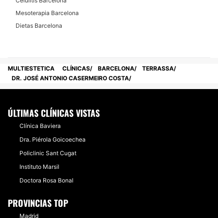
Celulitis Barcelona
Mesoterapia Barcelona
Dietas Barcelona
MULTIESTETICA
CLÍNICAS
BARCELONA
TERRASSA
DR. JOSÉ ANTONIO CASERMEIRO COSTA
ÚLTIMAS CLÍNICAS VISTAS
Clínica Baviera
Dra. Piérola Goicoechea
Policlinic Sant Cugat
Instituto Marsil
Doctora Rosa Bonal
PROVINCIAS TOP
Madrid