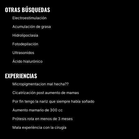
OTRAS BÚSQUEDAS
Electroestimulación
Acumulación de grasa
Hidrolipoclasia
Fotodepilación
Ultrasonidos
Ácido hialurónico
EXPERIENCIAS
Micropigmentacion mal hecha??
Cicatrización post aumento de mamas
Por fin tengo la nariz que siempre había soñado
Aumento mamario de 300 cc
Prótesis rota en menos de 3 meses
Mala experiència con la cirugía