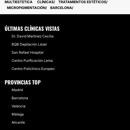
MULTIESTETICA
CLÍNICAS
TRATAMIENTOS ESTÉTICOS
MICROPIGMENTACIÓN
BARCELONA
ÚLTIMAS CLÍNICAS VISTAS
Dr. David Martinez Cecilia
BQB Depilación Láser
San Rafael Hospital
Centro Purificación Lema
Centro Policlínico Europeo
PROVINCIAS TOP
Madrid
Barcelona
Valencia
Málaga
Alicante