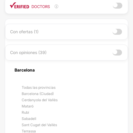
DOCTORS
Con ofertas (1)
Con opiniones (39)
Barcelona
Todas las provincias
Barcelona (Ciudad)
Cerdanyola del Vallès
Mataró
Rubí
Sabadell
Sant Cugat del Vallès
Terrassa