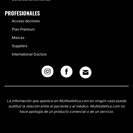
PROFESIONALES
Acceso doctores
Plan Premium
Marcas
Suppliers
International Doctors
La información que aparece en Multiestetica.com en ningún caso puede
sustituir la relación entre el paciente y el médico. Multiestetica.com no
hace apología de un producto comercial o de un servicio.