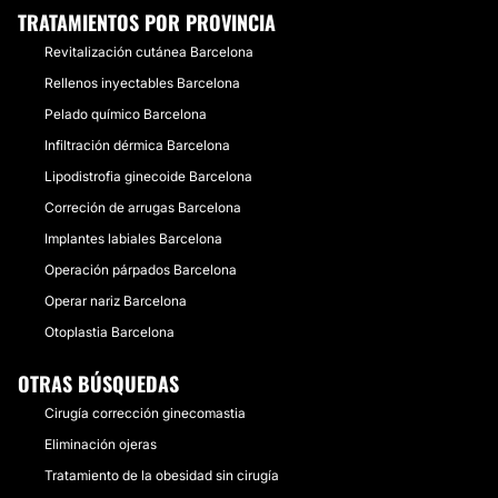
TRATAMIENTOS POR PROVINCIA
Revitalización cutánea Barcelona
Rellenos inyectables Barcelona
Pelado químico Barcelona
Infiltración dérmica Barcelona
Lipodistrofia ginecoide Barcelona
Correción de arrugas Barcelona
Implantes labiales Barcelona
Operación párpados Barcelona
Operar nariz Barcelona
Otoplastia Barcelona
OTRAS BÚSQUEDAS
Cirugía corrección ginecomastia
Eliminación ojeras
Tratamiento de la obesidad sin cirugía