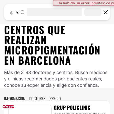
Ha habido un error
Inténtalo de 
|
CENTROS QUE
REALIZAN
MICROPIGMENTACIÓN
EN BARCELONA
Más de 3198 doctores y centros. Busca médicos
y clínicas recomendados por pacientes reales,
conoce su experiencia y elige con confianza.
INFORMACIÓN
DOCTORES
PRECIO
GRUP POLICLINIC