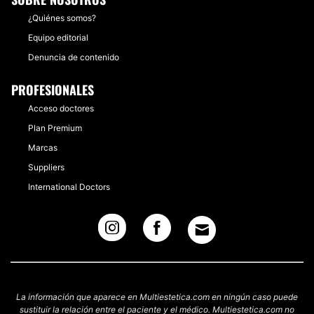
¿Quiénes somos?
Equipo editorial
Denuncia de contenido
PROFESIONALES
Acceso doctores
Plan Premium
Marcas
Suppliers
International Doctors
La información que aparece en Multiestetica.com en ningún caso puede
sustituir la relación entre el paciente y el médico. Multiestetica.com no