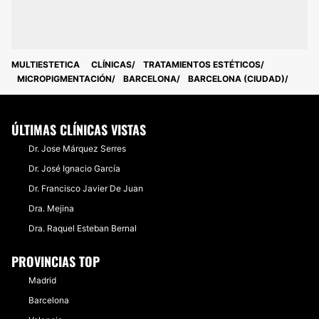
MULTIESTETICA
CLÍNICAS
TRATAMIENTOS ESTÉTICOS
MICROPIGMENTACIÓN
BARCELONA
BARCELONA (CIUDAD)
ÚLTIMAS CLÍNICAS VISTAS
Dr. Jose Márquez Serres
Dr. José Ignacio García
Dr. Francisco Javier De Juan
Dra. Mejina
Dra. Raquel Esteban Bernal
PROVINCIAS TOP
Madrid
Barcelona