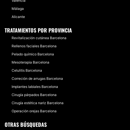
Valencia
Málaga
Alicante
TRATAMIENTOS POR PROVINCIA
Revitalización cutánea Barcelona
Rellenos faciales Barcelona
Pelado químico Barcelona
Mesoterapia Barcelona
Celulitis Barcelona
Correción de arrugas Barcelona
Implantes labiales Barcelona
Cirugía párpados Barcelona
Cirugía estética nariz Barcelona
Operación orejas Barcelona
OTRAS BÚSQUEDAS