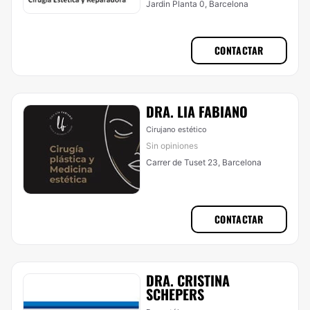
Jardin Planta 0, Barcelona
CONTACTAR
DRA. LIA FABIANO
Cirujano estético
Sin opiniones
Carrer de Tuset 23, Barcelona
CONTACTAR
DRA. CRISTINA
SCHEPERS