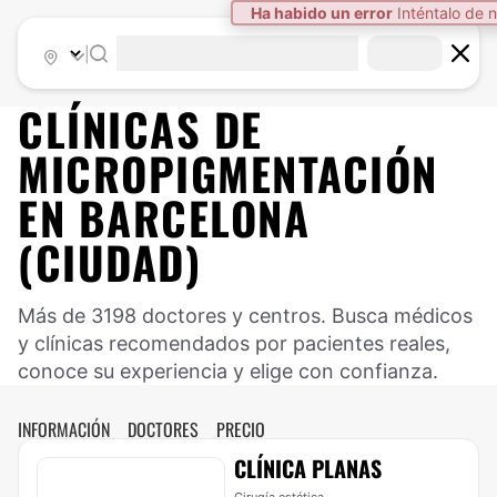
Ha habido un error
Inténtalo de 
|
CLÍNICAS DE
MICROPIGMENTACIÓN
EN BARCELONA
(CIUDAD)
Más de 3198 doctores y centros. Busca médicos
y clínicas recomendados por pacientes reales,
conoce su experiencia y elige con confianza.
INFORMACIÓN
DOCTORES
PRECIO
CLÍNICA PLANAS