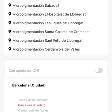
Micropigmentación Sabadell
Micropigmentación L'Hospitalet de Llobregat
Micropigmentación Esplugues de Llobregat
Micropigmentación Santa Coloma de Gramenet
Micropigmentación Sant Feliu de Llobregat
Micropigmentación Cerdanyola del Vallès
Con opiniones (24)
Barcelona (Ciudad)
Todas las localidades
Barcelona (Ciudad)
Cerdanyola del Vallès