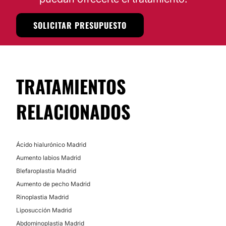
SOLICITAR PRESUPUESTO
TRATAMIENTOS
RELACIONADOS
Ácido hialurónico Madrid
Aumento labios Madrid
Blefaroplastia Madrid
Aumento de pecho Madrid
Rinoplastia Madrid
Liposucción Madrid
Abdominoplastia Madrid