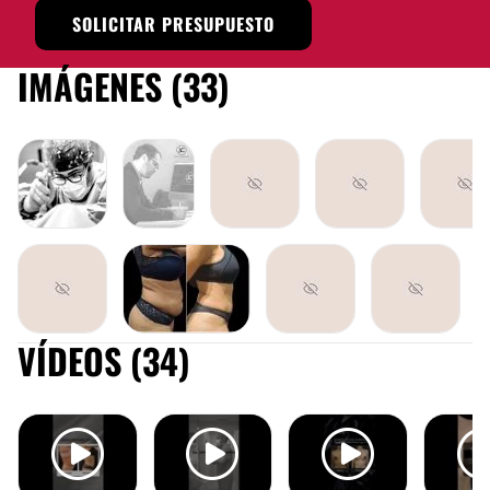
SOLICITAR PRESUPUESTO
IMÁGENES (33)
MASTOPEXIA
MASTOPEXIA
MASTOPE
VÍDEOS (34)
ABDOMINOPLASTIA
MASTOPEXIA
MASTOPEXIA