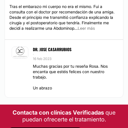
Tras el embarazo mi cuerpo no era el mismo. Fui a
consulta con el doctor por recomendación de una amiga.
Desde el principio me transmitió confianza explicando la
cirugía y el postoperatorio que tendría. Finalmente me
decidí a realizarme una Abdominop...
Leer más
DR. JOSE CASARRUBIOS
·
16 feb 2023
Muchas gracias por tu reseña Rosa. Nos
encanta que estéis felices con nuestro
trabajo.
Un abrazo
Contacta con clínicas Verificadas
que
puedan ofrecerte el tratamiento.