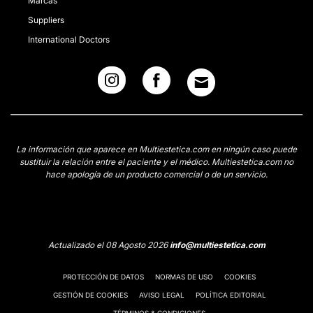
Marcas
Suppliers
International Doctors
La información que aparece en Multiestetica.com en ningún caso puede
sustituir la relación entre el paciente y el médico. Multiestetica.com no
hace apología de un producto comercial o de un servicio.
Actualizado el 08 Agosto 2026
info@multiestetica.com
PROTECCIÓN DE DATOS
NORMAS DE USO
COOKIES
GESTIÓN DE COOKIES
AVISO LEGAL
POLÍTICA EDITORIAL