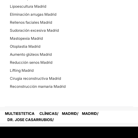
Lipoescultura Madrid
Eliminación arrugas Madrid
Rellenos faciales Madrid
Sudoración excesiva Madrid
Mastopexia Madrid
Otoplastia Madrid
Aumento glúteos Madrid
Reducción senos Madrid
Lifting Madrid
Cirugía reconstructiva Madrid
Reconstrucción mamaria Madrid
MULTIESTETICA
CLÍNICAS
MADRID
MADRID
DR. JOSE CASARRUBIOS