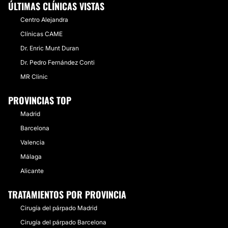
ÚLTIMAS CLÍNICAS VISTAS
Centro Alejandra
Clínicas CAME
Dr. Enric Munt Duran
Dr. Pedro Fernández Conti
MR Clinic
PROVINCIAS TOP
Madrid
Barcelona
Valencia
Málaga
Alicante
TRATAMIENTOS POR PROVINCIA
Cirugía del párpado Madrid
Cirugía del párpado Barcelona