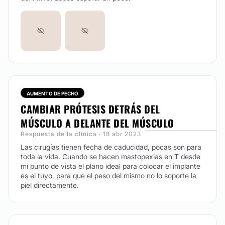
AUMENTO DE PECHO
CAMBIAR PRÓTESIS DETRÁS DEL
MÚSCULO A DELANTE DEL MÚSCULO
Respuesta de la clínica · 18 abr 2023
Las cirugías tienen fecha de caducidad, pocas son para
toda la vida. Cuando se hacen mastopexias en T desde
mi punto de vista el plano ideal para colocar el implante
es el tuyo, para que el peso del mismo no lo soporte la
piel directamente.