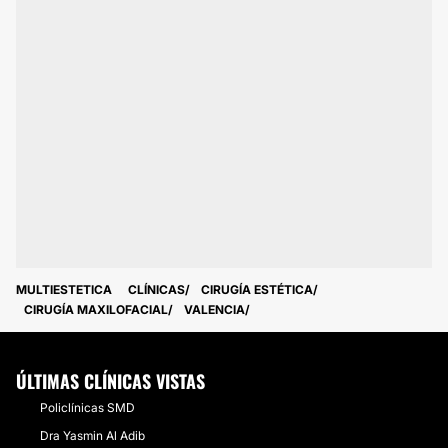
MULTIESTETICA
CLÍNICAS
CIRUGÍA ESTÉTICA
CIRUGÍA MAXILOFACIAL
VALENCIA
ÚLTIMAS CLÍNICAS VISTAS
Policlínicas SMD
Dra Yasmin Al Adib