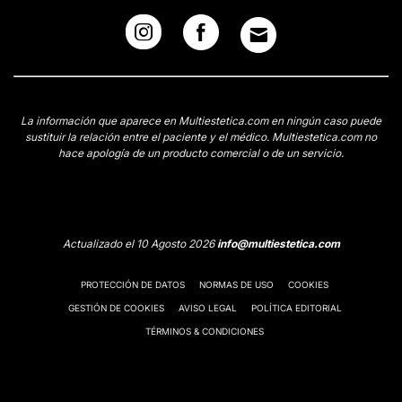
La información que aparece en Multiestetica.com en ningún caso puede
sustituir la relación entre el paciente y el médico. Multiestetica.com no
hace apología de un producto comercial o de un servicio.
Actualizado el 10 Agosto 2026
info@multiestetica.com
PROTECCIÓN DE DATOS
NORMAS DE USO
COOKIES
GESTIÓN DE COOKIES
AVISO LEGAL
POLÍTICA EDITORIAL
TÉRMINOS & CONDICIONES