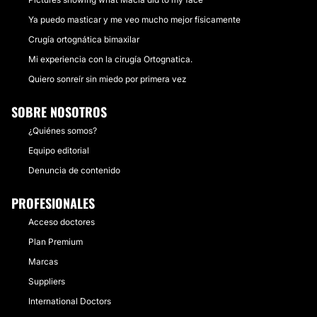
Ya puedo masticar y me veo mucho mejor físicamente
Crugía ortognática bimaxilar
Mi experiencia con la cirugía Ortognatica.
Quiero sonreír sin miedo por primera vez
SOBRE NOSOTROS
¿Quiénes somos?
Equipo editorial
Denuncia de contenido
PROFESIONALES
Acceso doctores
Plan Premium
Marcas
Suppliers
International Doctors