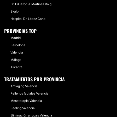
Dr. Eduardo J. Martínez Roig
Skalp
Hospital Dr. López Cano
PROVINCIAS TOP
Madrid
Barcelona
Valencia
Málaga
Alicante
TRATAMIENTOS POR PROVINCIA
Antiaging Valencia
Rellenos faciales Valencia
Mesoterapia Valencia
Peeling Valencia
Eliminación arrugas Valencia