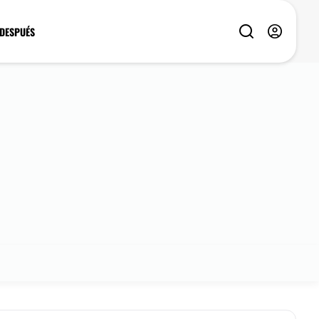
 DESPUÉS