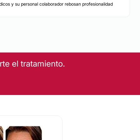
dicos y su personal colaborador rebosan profesionalidad
e el tratamiento.