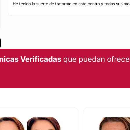
He tenido la suerte de tratarme en este centro y todos sus me
nicas Verificadas
que puedan ofrecert