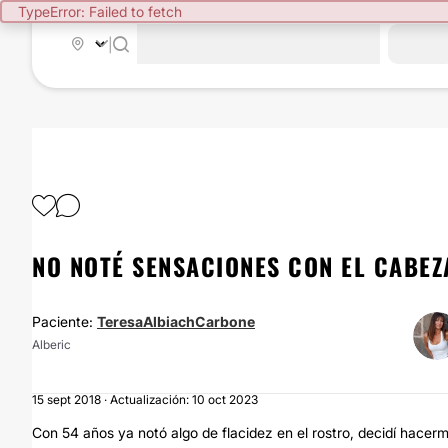
TypeError: Failed to fetch
|
NO NOTÉ SENSACIONES CON EL CABEZ
Paciente:
TeresaAlbiachCarbone
Alberic
15 sept 2018 · Actualización: 10 oct 2023
Con 54 años ya notó algo de flacidez en el rostro, decidí hacer