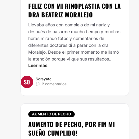
FELIZ CON MI RINOPLASTIA CON LA
DRA BEATRIZ MORALEJO
Llevaba años con complejo de mi nariz y
después de pasarme mucho tiempo y muchas
horas mirando fotos y comentarios de
diferentes doctores di a parar con la dra
Moralejo. Desde el primer momento me llamó
la atención porque vi que sus resultados...
Leer más
Sorayafc
SO
2 comentarios
AUMENTO DE PECHO
AUMENTO DE PECHO, POR FIN MI
SUEÑO CUMPLIDO!