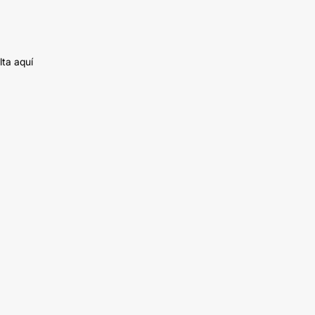
lta aquí