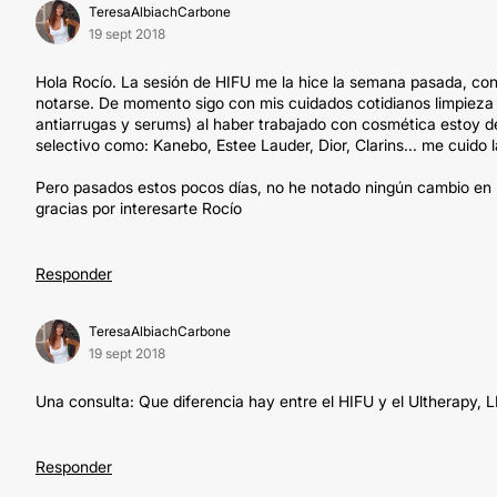
TeresaAlbiachCarbone
19 sept 2018
Hola Rocío. La sesión de HIFU me la hice la semana pasada, con
notarse. De momento sigo con mis cuidados cotidianos limpieza 
antiarrugas y serums) al haber trabajado con cosmética estoy 
selectivo como: Kanebo, Estee Lauder, Dior, Clarins... me cuido 
Pero pasados estos pocos días, no he notado ningún cambio en la 
gracias por interesarte Rocío
Responder
TeresaAlbiachCarbone
19 sept 2018
Una consulta: Que diferencia hay entre el HIFU y el Ultherapy, 
Responder