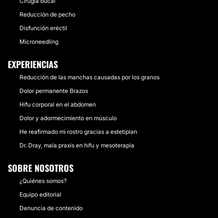
Cirugía bucal
Reducción de pecho
Disfunción eréctil
Microneedling
EXPERIENCIAS
Reducción de las manchas causadas por los granos
Dolor permanente Brazos
Hifu corporal en el abdomen
Dolor y adormecimiento en músculo
He reafirmado mi rostro gracias a estetiplan
Dr. Dray, mala praxis en hifu y mesoterapia
SOBRE NOSOTROS
¿Quiénes somos?
Equipo editorial
Denuncia de contenido