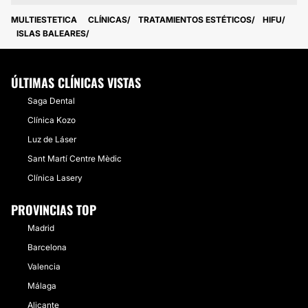
MULTIESTETICA
CLÍNICAS
TRATAMIENTOS ESTÉTICOS
HIFU
ISLAS BALEARES
ÚLTIMAS CLÍNICAS VISTAS
Saga Dental
Clínica Kozo
Luz de Láser
Sant Martí Centre Mèdic
Clínica Lasery
PROVINCIAS TOP
Madrid
Barcelona
Valencia
Málaga
Alicante