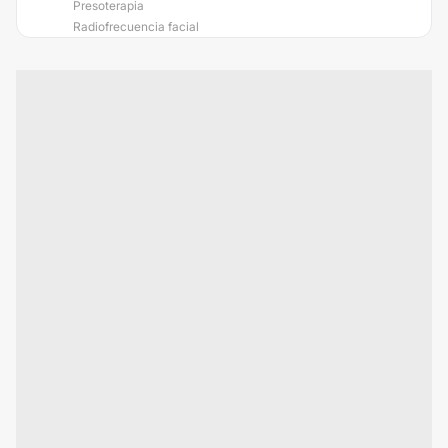
Presoterapia
Radiofrecuencia facial