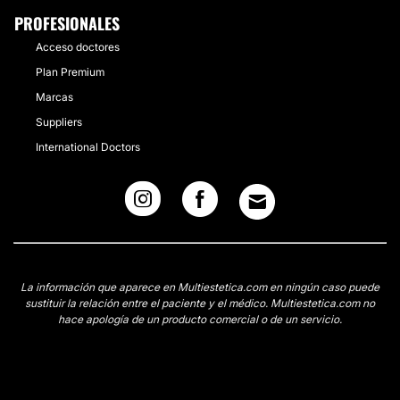
PROFESIONALES
Acceso doctores
Plan Premium
Marcas
Suppliers
International Doctors
La información que aparece en Multiestetica.com en ningún caso puede
sustituir la relación entre el paciente y el médico. Multiestetica.com no
hace apología de un producto comercial o de un servicio.