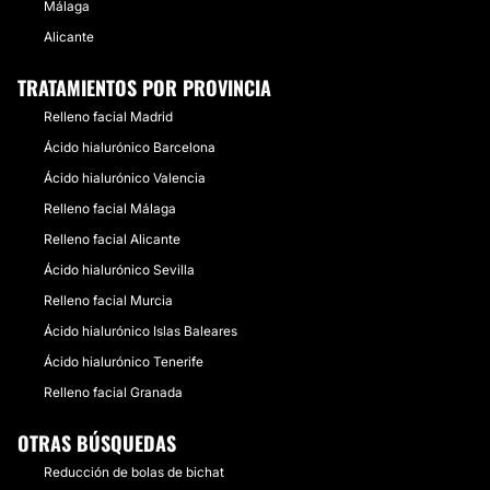
Málaga
Alicante
TRATAMIENTOS POR PROVINCIA
Relleno facial Madrid
Ácido hialurónico Barcelona
Ácido hialurónico Valencia
Relleno facial Málaga
Relleno facial Alicante
Ácido hialurónico Sevilla
Relleno facial Murcia
Ácido hialurónico Islas Baleares
Ácido hialurónico Tenerife
Relleno facial Granada
OTRAS BÚSQUEDAS
Reducción de bolas de bichat