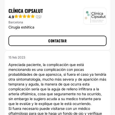
CLÍNICA CIPSALUT
4.9
(
70
)
Barcelona
Cirugía estética
CONTACTAR
15 feb 2023
Apreciada paciente, la complicación que está
mencionando es una complicación con pocas
probabilidades de que aparezca, si fuera el caso ya tendría
otra sintomatología, mucho más severa y de aparición más
temprana y aguda, la manera de que ocurra esta
complicación sería que la aguja de relleno infiltrara a la
arteria oftálmica, cosa que seguramente no ha ocurrido,
sin embargo le sugiero acuda a su medico tratante para
que le evalúe y le explique que le está ocurriendo.
Si fuera necesario puede visitarse con un médico
oftalmólogo para que le haga un fondo de ojo y verifique