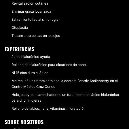
Revitalización cutánea
Eliminar grasa localizada
Estiramiento facial sin cirugía
Otoplastia
Tratamiento bolsas en los ojos
EXPERIENCIAS
ácido hialurónico ayuda
Relleno de hialurónico para cicatrices de acne
Ni 15 días duró el ácido
Me realicé un tratamiento con la doctora Beatriz Andicoberry en el
Centro Médico Cruz Conde
Hola, estoy pensando hacerme un tratamiento de ácido hialurónico
para difumir ojeras
Relleno de labios, nariz, vitaminas, hidratación
SOBRE NOSOTROS