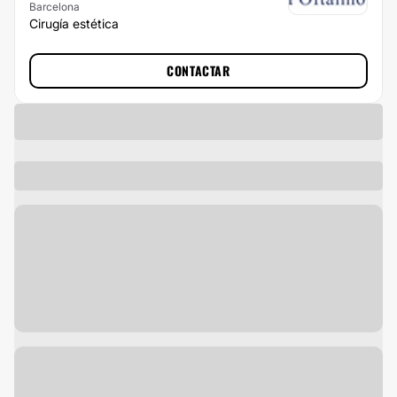
Barcelona
Cirugía estética
CONTACTAR