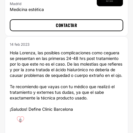
Madrid
Medicina estética
CONTACTAR
14 feb 2023
Hola Lorenza, las posibles complicaciones como ceguera
se presentan en las primeras 24-48 hrs post tratamiento
por lo que este no es el caso. De las molestias que refieres
y por la zona tratada el ácido hialurónico no debería de
causar problemas de sequedad o cuerpo extraño en el ojo.
Te recomiendo que vayas con tu médico que realizó el
tratamiento y externes tus dudas, ya que el sabe
exactamente la técnica producto usado.
¡Saludos! Define Clinic Barcelona
0