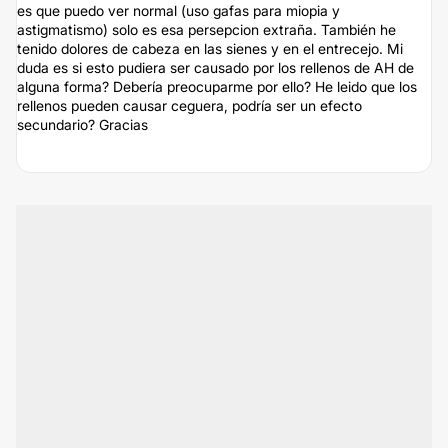
es que puedo ver normal (uso gafas para miopia y
astigmatismo) solo es esa persepcion extraña. También he
tenido dolores de cabeza en las sienes y en el entrecejo. Mi
duda es si esto pudiera ser causado por los rellenos de AH de
alguna forma? Debería preocuparme por ello? He leido que los
rellenos pueden causar ceguera, podría ser un efecto
secundario? Gracias