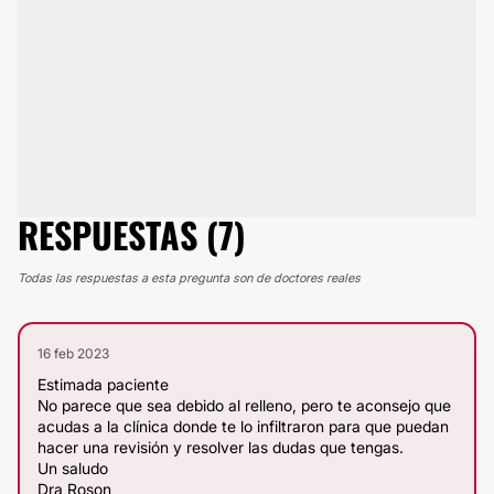
RESPUESTAS (7)
Todas las respuestas a esta pregunta son de doctores reales
16 feb 2023
Estimada paciente
No parece que sea debido al relleno, pero te aconsejo que
acudas a la clínica donde te lo infiltraron para que puedan
hacer una revisión y resolver las dudas que tengas.
Un saludo
Dra Roson