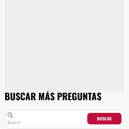
BUSCAR MÁS PREGUNTAS
BUSCAR