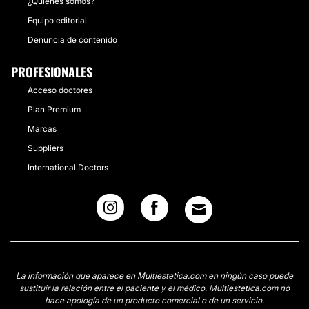
¿Quiénes somos?
Equipo editorial
Denuncia de contenido
PROFESIONALES
Acceso doctores
Plan Premium
Marcas
Suppliers
International Doctors
La información que aparece en Multiestetica.com en ningún caso puede
sustituir la relación entre el paciente y el médico. Multiestetica.com no
hace apología de un producto comercial o de un servicio.