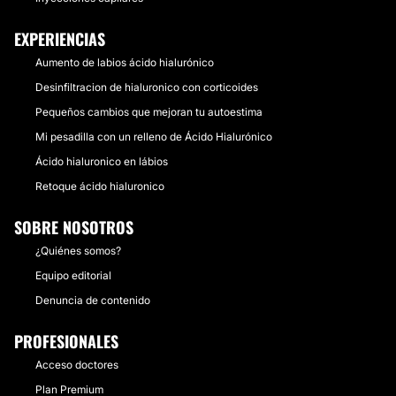
EXPERIENCIAS
Aumento de labios ácido hialurónico
Desinfiltracion de hialuronico con corticoides
Pequeños cambios que mejoran tu autoestima
Mi pesadilla con un relleno de Ácido Hialurónico
Ácido hialuronico en lábios
Retoque ácido hialuronico
SOBRE NOSOTROS
¿Quiénes somos?
Equipo editorial
Denuncia de contenido
PROFESIONALES
Acceso doctores
Plan Premium