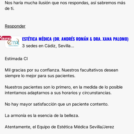
Nos haría mucha ilusión que nos respondas, así sabremos más
de ti.
Responder
ESTÉTICA MÉDICA (DR. ANDRÉS ROMÁN & DRA. XANA PALOMO)
3 sedes en Cádiz, Sevilla...
Estimada CI
Mil gracias por su confianza. Nuestros facultativos desean
siempre lo mejor para sus pacientes.
Nuestros pacientes son lo primero, en la medida de lo posible
intentamos adaptarnos a sus horarios y circunstancias.
No hay mayor satisfacción que un paciente contento.
La armonía es la esencia de la belleza.
Atentamente, el Equipo de Estética Médica Sevilla/Jerez