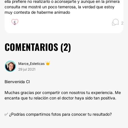
ella prefiere no realizarlo o aconsejarte y aunque en la primera
consulta me mostré un poco temerosa, la verdad que estoy
muy contesta de haberme animado
5
2
COMENTARIOS (
2
)
Marce_Esteticas
29 jul 2021
Bienvenida Cl
Muchas gracias por compartir con nosotros tu experiencia. Me
encanta que tu relación con el doctor haya sido tan positiva.
✅ ¿Podrías compartirnos fotos para conocer tu resultado?