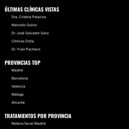
ÚLTIMAS CLÍNICAS VISTAS
Dra. Cristina Palacios
Marcello Gulino
Dr. José Salvador Sanz
Clínicas Doha
Dr. Yvan Pacheco
PROVINCIAS TOP
Madrid
Barcelona
Valencia
Málaga
Alicante
TRATAMIENTOS POR PROVINCIA
Relleno facial Madrid