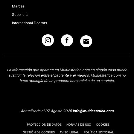
Marcas
Suppliers
International Doctors
La información que aparece en Multiestetica.com en ningún caso puede
sustituir la relación entre el paciente y el médico. Multiestetica.com no
hace apología de un producto comercial o de un servicio.
Actualizado el 07 Agosto 2026
info@multiestetica.com
PROTECCIÓN DE DATOS
NORMAS DE USO
COOKIES
GESTIÓN DE COOKIES
AVISO LEGAL
POLÍTICA EDITORIAL