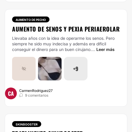
AUMENTO DE PECHO
AUMENTO DE SENOS Y PEXIA PERIAEROLAR
Llevaba años con la idea de operarme los senos. Pero
siempre he sido muy indecisa y además era difícil
conseguir el dinero para un buen cirujano....
Leer más
+9
CarmenRodriguez27
CA
9 comentarios
SKINBOOSTER