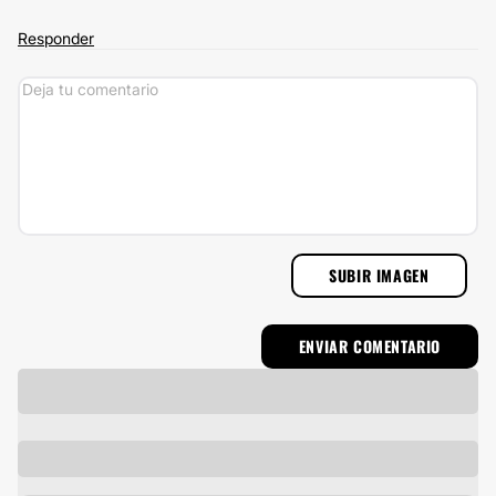
Responder
SUBIR IMAGEN