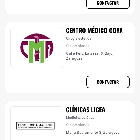
CONTACTAR
CENTRO MÉDICO GOYA
Cirugía estética
Sin opiniones
Calle Félix Latassa, 6, Bajo,
Zaragoza
CONTACTAR
CLÍNICAS LICEA
Medicina estética
Sin opiniones
Maria Sacramento 3, Zaragoza