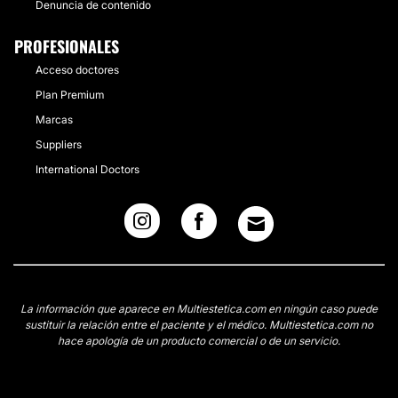
Denuncia de contenido
PROFESIONALES
Acceso doctores
Plan Premium
Marcas
Suppliers
International Doctors
La información que aparece en Multiestetica.com en ningún caso puede
sustituir la relación entre el paciente y el médico. Multiestetica.com no
hace apología de un producto comercial o de un servicio.