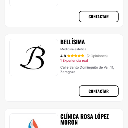
CONTACTAR
BELLÍSIMA
Medicina estética
4.8
(2 Opiniones)
·
1 Experiencia real
Calle Santo Dominguito de Val, 11,
Zaragoza
CONTACTAR
CLÍNICA ROSA LÓPEZ
MORÓN