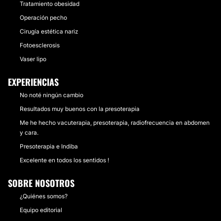
Tratamiento obesidad
Operación pecho
Cirugía estética nariz
Fotoesclerosis
Vaser lipo
EXPERIENCIAS
No noté ningún cambio
Resultados muy buenos con la presoterapia
Me he hecho vacuterapia, presoterapia, radiofrecuencia en abdomen
y cara.
Presoterapia e Indiba
Excelente en todos los sentidos !
SOBRE NOSOTROS
¿Quiénes somos?
Equipo editorial