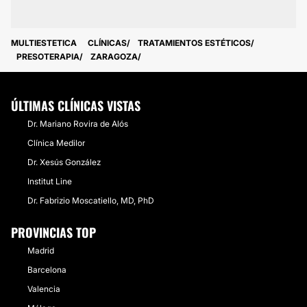
MULTIESTETICA
CLÍNICAS
TRATAMIENTOS ESTÉTICOS
PRESOTERAPIA
ZARAGOZA
ÚLTIMAS CLÍNICAS VISTAS
Dr. Mariano Rovira de Alós
Clínica Medilor
Dr. Xesús González
Institut Line
Dr. Fabrizio Moscatiello, MD, PhD
PROVINCIAS TOP
Madrid
Barcelona
Valencia