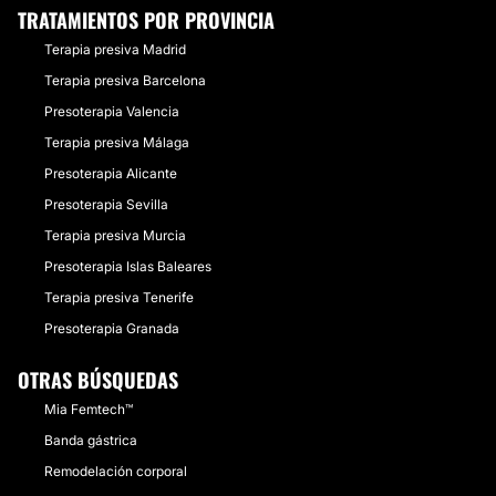
TRATAMIENTOS POR PROVINCIA
Terapia presiva Madrid
Terapia presiva Barcelona
Presoterapia Valencia
Terapia presiva Málaga
Presoterapia Alicante
Presoterapia Sevilla
Terapia presiva Murcia
Presoterapia Islas Baleares
Terapia presiva Tenerife
Presoterapia Granada
OTRAS BÚSQUEDAS
Mia Femtech™
Banda gástrica
Remodelación corporal