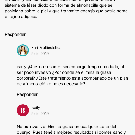
sistema de láser diodo con forma de almohadilla que se
posiciona sobre la piel y que transmite energía que actúa sobre
el tejido adiposo.
Responder
Kari_Multiestetica
9 dic 2019
isaily ¡Que interesante! sin embargo tengo una duda, al
ser poco invasivo ¿Por dónde se elimina la grasa
corporal? ¿Este tratamiento esta acompañado de un plan
de alimentación o no es necesario?
Responder
Isaily
IS
9 dic 2019
No es invasivo. Elimina grasa en cualquier zona del
cuerpo. Pues tenéis mejores resultados si comes sano y