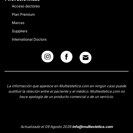
Acceso doctores
Plan Premium
Marcas
Suppliers
International Doctors
La información que aparece en Multiestetica.com en ningún caso puede
sustituir la relación entre el paciente y el médico. Multiestetica.com no
hace apología de un producto comercial o de un servicio.
Actualizado el 09 Agosto 2026
info@multiestetica.com