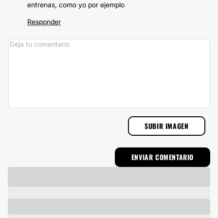
entrenas, como yo por ejemplo
Responder
SUBIR IMAGEN