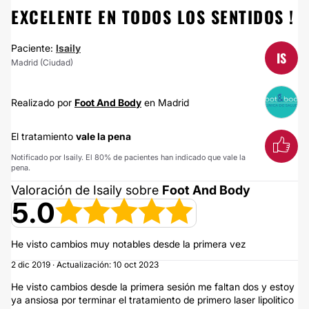
EXCELENTE EN TODOS LOS SENTIDOS !
Paciente:
Isaily
IS
Madrid (Ciudad)
Realizado por
Foot And Body
en Madrid
El tratamiento
vale la pena
Notificado por Isaily. El 80% de pacientes han indicado que vale la
pena.
Valoración de Isaily sobre
Foot And Body
5.0
He visto cambios muy notables desde la primera vez
2 dic 2019 · Actualización: 10 oct 2023
He visto cambios desde la primera sesión me faltan dos y estoy
ya ansiosa por terminar el tratamiento de primero laser lipolitico