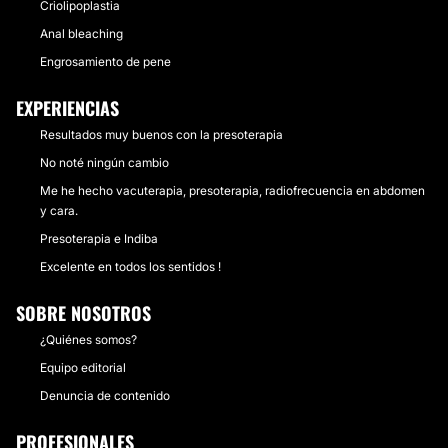
Criolipoplastia
Anal bleaching
Engrosamiento de pene
EXPERIENCIAS
Resultados muy buenos con la presoterapia
No noté ningún cambio
Me he hecho vacuterapia, presoterapia, radiofrecuencia en abdomen
y cara.
Presoterapia e Indiba
Excelente en todos los sentidos !
SOBRE NOSOTROS
¿Quiénes somos?
Equipo editorial
Denuncia de contenido
PROFESIONALES