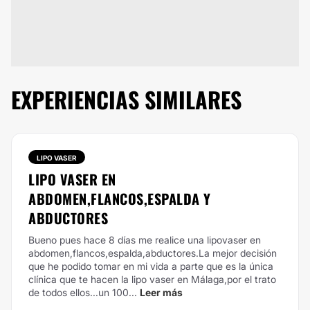
EXPERIENCIAS SIMILARES
LIPO VASER
LIPO VASER EN
ABDOMEN,FLANCOS,ESPALDA Y
ABDUCTORES
Bueno pues hace 8 días me realice una lipovaser en
abdomen,flancos,espalda,abductores.La mejor decisión
que he podido tomar en mi vida a parte que es la única
clínica que te hacen la lipo vaser en Málaga,por el trato
de todos ellos...un 100...
Leer más