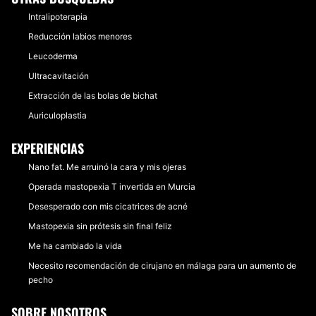
Intralipoterapia
Reducción labios menores
Leucoderma
Ultracavitación
Extracción de las bolas de bichat
Auriculoplastia
EXPERIENCIAS
Nano fat. Me arruinó la cara y mis ojeras
Operada mastopexia T invertida en Murcia
Desesperado con mis cicatrices de acné
Mastopexia sin prótesis sin final feliz
Me ha cambiado la vida
Necesito recomendación de cirujano en málaga para un aumento de
pecho
SOBRE NOSOTROS