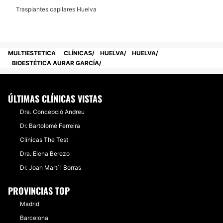
Trasplantes capilares Huelva
MULTIESTETICA
CLÍNICAS
HUELVA
HUELVA
BIOESTÉTICA AURAR GARCÍA
ÚLTIMAS CLÍNICAS VISTAS
Dra. Concepció Andreu
Dr. Bartolomé Ferreira
Clínicas The Test
Dra. Elena Berezo
Dr. Joan Martí i Borras
PROVINCIAS TOP
Madrid
Barcelona