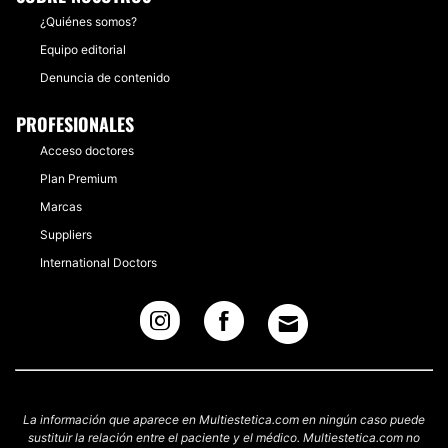
¿Quiénes somos?
Equipo editorial
Denuncia de contenido
PROFESIONALES
Acceso doctores
Plan Premium
Marcas
Suppliers
International Doctors
La información que aparece en Multiestetica.com en ningún caso puede
sustituir la relación entre el paciente y el médico. Multiestetica.com no