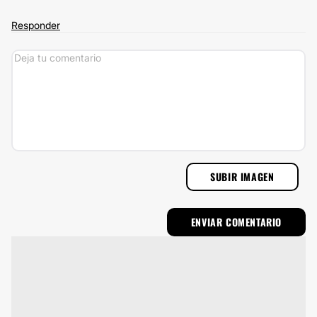
Responder
SUBIR IMAGEN