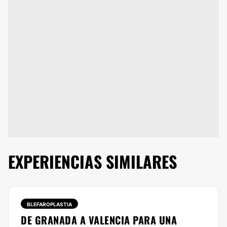
EXPERIENCIAS SIMILARES
BLEFAROPLASTIA
DE GRANADA A VALENCIA PARA UNA