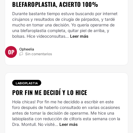
BLEFAROPLASTIA, ACIERTO 100%
Durante bastante tiempo estuve buscando por internet
cirujanos y resultados de cirugía de párpados, y tardé
mucho en tomar una decisión. Yo quería operarme de
una blefaroplastia completa, quitar piel de arriba, y
bolsas. Hice videoconsultas...
Leer más
Opheelia
OP
Sin comentarios
LABIOPLASTIA
POR FIN ME DECIDÍ Y LO HICE
Hola chicas! Por fin me he decidido a escribir en este
foro después de haberlo consultado en varias ocasiones
antes de tomar la decisión de operarme. Me hice una
labioplastia con reducción de clítoris esta semana con la
Dra. Montull. No visité...
Leer más