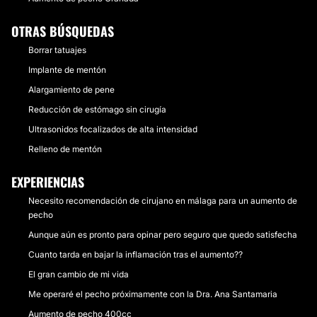
OTRAS BÚSQUEDAS
Borrar tatuajes
Implante de mentón
Alargamiento de pene
Reducción de estómago sin cirugía
Ultrasonidos focalizados de alta intensidad
Relleno de mentón
EXPERIENCIAS
Necesito recomendación de cirujano en málaga para un aumento de
pecho
Aunque aún es pronto para opinar pero seguro que quedo satisfecha
Cuanto tarda en bajar la inflamación tras el aumento??
El gran cambio de mi vida
Me operaré el pecho próximamente con la Dra. Ana Santamaria
Aumento de pecho 400cc