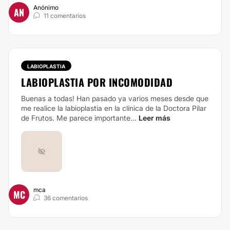
Anónimo
AN
11 comentarios
LABIOPLASTIA
LABIOPLASTIA POR INCOMODIDAD
Buenas a todas!
Han pasado ya varios meses desde que
me realice la labioplastia en la clínica de la Doctora Pilar
de Frutos. Me parece importante...
Leer más
mca
MC
36 comentarios