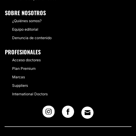
SOBRE NOSOTROS
¿Quiénes somos?
Equipo editorial
Denuncia de contenido
PROFESIONALES
Acceso doctores
Plan Premium
Marcas
Suppliers
International Doctors