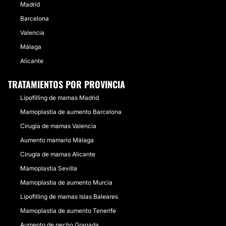
Madrid
Barcelona
Valencia
Málaga
Alicante
TRATAMIENTOS POR PROVINCIA
Lipofilling de mamas Madrid
Mamoplastia de aumento Barcelona
Cirugía de mamas Valencia
Aumento mamario Málaga
Cirugía de mamas Alicante
Mamoplastia Sevilla
Mamoplastia de aumento Murcia
Lipofilling de mamas Islas Baleares
Mamoplastia de aumento Tenerife
Aumento de pecho Granada