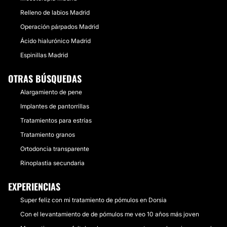
Relleno de labios Madrid
Operación párpados Madrid
Ácido hialurónico Madrid
Espinillas Madrid
OTRAS BÚSQUEDAS
Alargamiento de pene
Implantes de pantorrillas
Tratamientos para estrías
Tratamiento granos
Ortodoncia transparente
Rinoplastia secundaria
EXPERIENCIAS
Super feliz con mi tratamiento de pómulos en Dorsia
Con el levantamiento de de pómulos me veo 10 años más joven