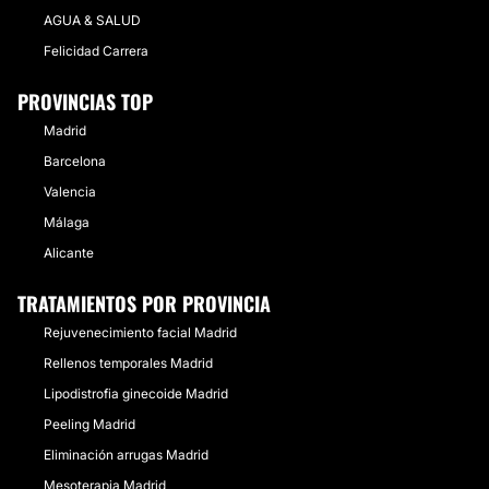
AGUA & SALUD
Felicidad Carrera
PROVINCIAS TOP
Madrid
Barcelona
Valencia
Málaga
Alicante
TRATAMIENTOS POR PROVINCIA
Rejuvenecimiento facial Madrid
Rellenos temporales Madrid
Lipodistrofia ginecoide Madrid
Peeling Madrid
Eliminación arrugas Madrid
Mesoterapia Madrid