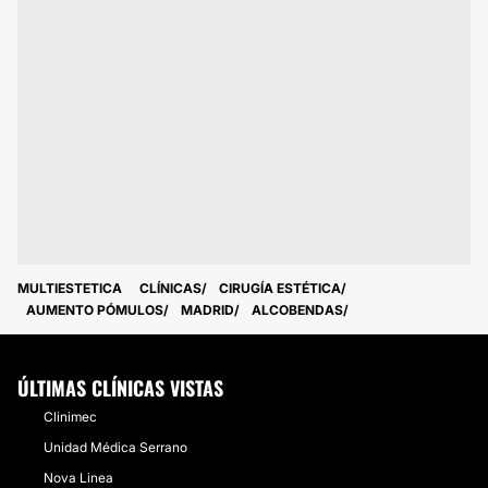
MULTIESTETICA
CLÍNICAS
CIRUGÍA ESTÉTICA
AUMENTO PÓMULOS
MADRID
ALCOBENDAS
ÚLTIMAS CLÍNICAS VISTAS
Clinimec
Unidad Médica Serrano
Nova Linea