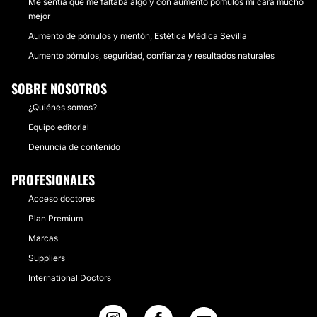
Me sentia que me faltaba algo y con aumento pomulos mi cara mucho
mejor
Aumento de pómulos y mentón, Estética Médica Sevilla
Aumento pómulos, seguridad, confianza y resultados naturales
SOBRE NOSOTROS
¿Quiénes somos?
Equipo editorial
Denuncia de contenido
PROFESIONALES
Acceso doctores
Plan Premium
Marcas
Suppliers
International Doctors