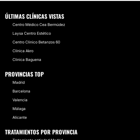
ÚLTIMAS CLÍNICAS VISTAS
Centro Médico Cea Bermúdez
Laysa Centro Estético
Centro Clinico Betanzos 60
Clínica Akro
Clinica Baguena
PROVINCIAS TOP
Madrid
Barcelona
Valencia
Málaga
Alicante
TRATAMIENTOS POR PROVINCIA