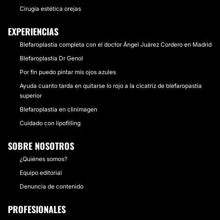
Cirugía estética orejas
EXPERIENCIAS
Blefaroplastia completa con el doctor Ángel Juárez Cordero en Madrid
Blefaroplastia Dr Genol
Por fin puedo pintar mis ojos azules
Ayuda cuanto tarda en quitarse lo rojo a la cicatriz de blefaropastia
superior
Blefaroplastia en clinimagen
Cuidado con lipofilling
SOBRE NOSOTROS
¿Quiénes somos?
Equipo editorial
Denuncia de contenido
PROFESIONALES