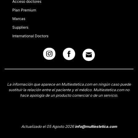
Acceso doctores
Plan Premium
Marcas
Suppliers
International Doctors
La información que aparece en Multiestetica.com en ningún caso puede
sustituir la relación entre el paciente y el médico. Multiestetica.com no
hace apología de un producto comercial o de un servicio.
Actualizado el 05 Agosto 2026
info@multiestetica.com