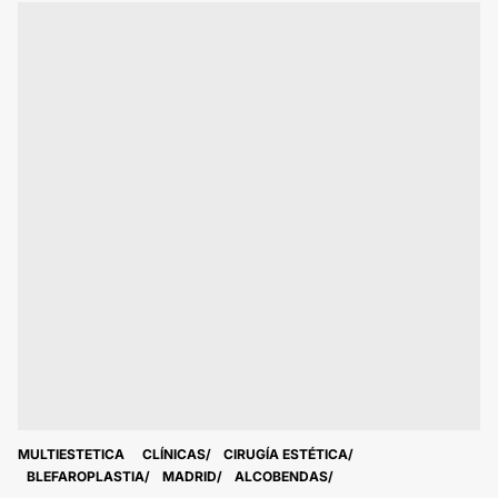
MULTIESTETICA
CLÍNICAS
CIRUGÍA ESTÉTICA
BLEFAROPLASTIA
MADRID
ALCOBENDAS