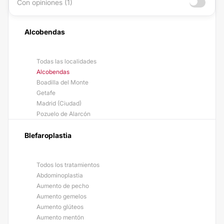
Con opiniones (1)
Alcobendas
Todas las localidades
Alcobendas
Boadilla del Monte
Getafe
Madrid (Ciudad)
Pozuelo de Alarcón
Blefaroplastia
Todos los tratamientos
Abdominoplastia
Aumento de pecho
Aumento gemelos
Aumento glúteos
Aumento mentón