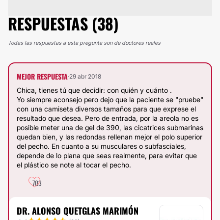
RESPUESTAS (38)
Todas las respuestas a esta pregunta son de doctores reales
MEJOR RESPUESTA
·
29 abr 2018
Chica, tienes tú que decidir: con quién y cuánto .
Yo siempre aconsejo pero dejo que la paciente se "pruebe"
con una camiseta diversos tamaños para que exprese el
resultado que desea. Pero de entrada, por la areola no es
posible meter una de gel de 390, las cicatrices submarinas
quedan bien, y las redondas rellenan mejor el polo superior
del pecho. En cuanto a su musculares o subfasciales,
depende de lo plana que seas realmente, para evitar que
el plástico se note al tocar el pecho.
703
DR. ALONSO QUETGLAS MARIMÓN