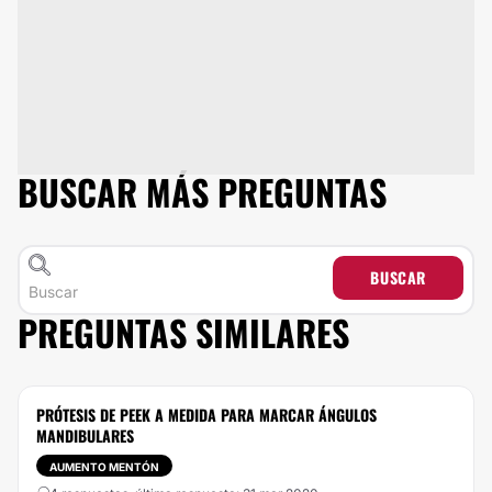
BUSCAR MÁS PREGUNTAS
BUSCAR
PREGUNTAS SIMILARES
PRÓTESIS DE PEEK A MEDIDA PARA MARCAR ÁNGULOS
MANDIBULARES
AUMENTO MENTÓN