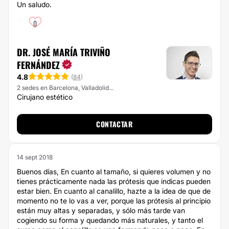
Un saludo.
0
DR. JOSÉ MARÍA TRIVIÑO
FERNÁNDEZ
4.8
(
84
)
2 sedes en Barcelona, Valladolid...
Cirujano estético
CONTACTAR
14 sept 2018
Buenos días, En cuanto al tamaño, si quieres volumen y no
tienes prácticamente nada las prótesis que indicas pueden
estar bien. En cuanto al canalillo, hazte a la idea de que de
momento no te lo vas a ver, porque las prótesis al principio
están muy altas y separadas, y sólo más tarde van
cogiendo su forma y quedando más naturales, y tanto el