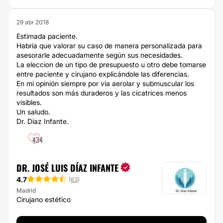
29 abr 2018
Estimada paciente.
Habría que valorar su caso de manera personalizada para
asesorarle adecuadamente según sus necesidades.
La eleccion de un tipo de presupuesto u otro debe tomarse
entre paciente y cirujano explicándole las diferencias.
En mi opinión siempre por vía aerolar y submuscular los
resultados son más duraderos y las cicatrices menos
visibles.
Un saludo.
Dr. Díaz Infante.
434
DR. JOSÉ LUIS DÍAZ INFANTE
4.7
(
63
)
Madrid
Cirujano estético