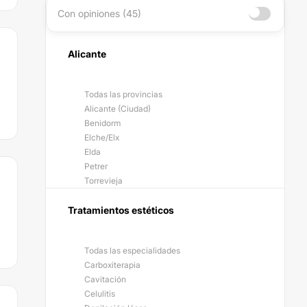
Con opiniones (45)
Alicante
Todas las provincias
Alicante (Ciudad)
Benidorm
Elche/Elx
Elda
Petrer
Torrevieja
Tratamientos estéticos
Todas las especialidades
Carboxiterapia
Cavitación
Celulitis