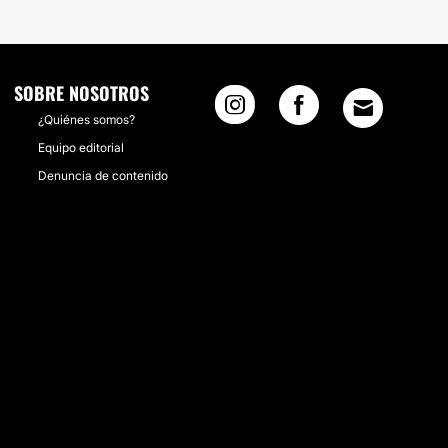
SOBRE NOSOTROS
¿Quiénes somos?
Equipo editorial
Denuncia de contenido