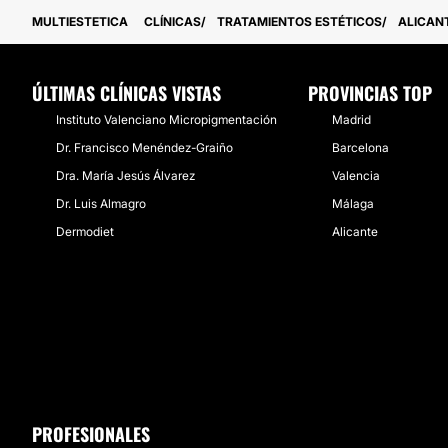
MULTIESTETICA
CLÍNICAS
TRATAMIENTOS ESTÉTICOS
ALICAN
ÚLTIMAS CLÍNICAS VISTAS
PROVINCIAS TOP
Instituto Valenciano Micropigmentación
Madrid
Dr. Francisco Menéndez-Graiño
Barcelona
Dra. María Jesús Álvarez
Valencia
Dr. Luis Almagro
Málaga
Dermodiet
Alicante
PROFESIONALES