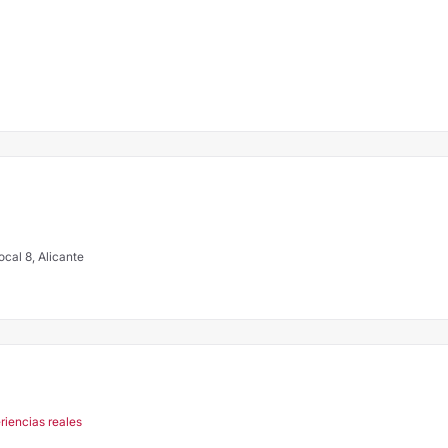
cal 8, Alicante
riencias reales