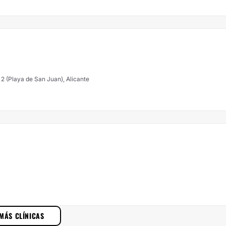
 2 (Playa de San Juan), Alicante
MÁS CLÍNICAS