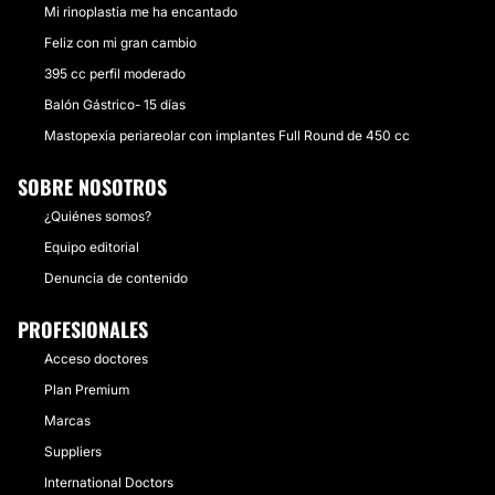
Mi rinoplastia me ha encantado
Feliz con mi gran cambio
395 cc perfil moderado
Balón Gástrico- 15 días
Mastopexia periareolar con implantes Full Round de 450 cc
SOBRE NOSOTROS
¿Quiénes somos?
Equipo editorial
Denuncia de contenido
PROFESIONALES
Acceso doctores
Plan Premium
Marcas
Suppliers
International Doctors