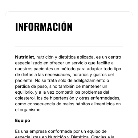
INFORMACIÓN
Nutridiet
, nutrición y dietética aplicada, es un centro
especializado en ofrecer un servicio que facilite a
nuestros pacientes un método para adaptar todo tipo
de dietas a las necesidades, horarios y gustos del
paciente. No se trata sólo de adelgazamiento o
pérdida de peso, sino también de mantener un
equilibrio, y a la vez combatir los problemas del
colesterol, los de hipertensión y otras enfermedades,
como consecuencia de malos hábitos alimenticios en
el organismo.
Equipo
Es una empresa conformada por un equipo de
especialistas en Nutrición y Dietética. Gracias a la