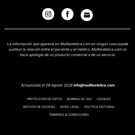
La información que aparece en Multiestetica.com en ningún caso puede
sustituir la relación entre el paciente y el médico. Multiestetica.com no
hace apología de un producto comercial o de un servicio.
Actualizado el 08 Agosto 2026
info@multiestetica.com
PROTECCIÓN DE DATOS
NORMAS DE USO
COOKIES
GESTIÓN DE COOKIES
AVISO LEGAL
POLÍTICA EDITORIAL
TÉRMINOS & CONDICIONES