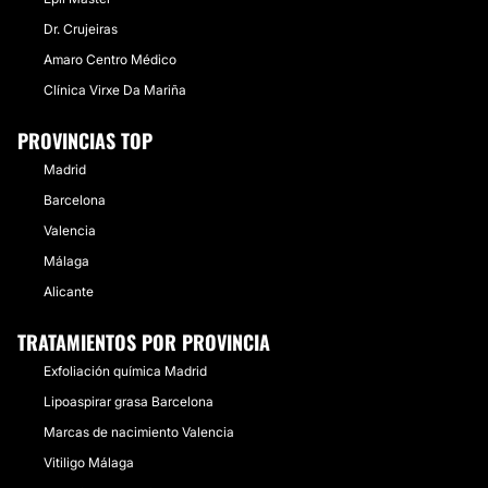
Dr. Crujeiras
Amaro Centro Médico
Clínica Virxe Da Mariña
PROVINCIAS TOP
Madrid
Barcelona
Valencia
Málaga
Alicante
TRATAMIENTOS POR PROVINCIA
Exfoliación química Madrid
Lipoaspirar grasa Barcelona
Marcas de nacimiento Valencia
Vitiligo Málaga