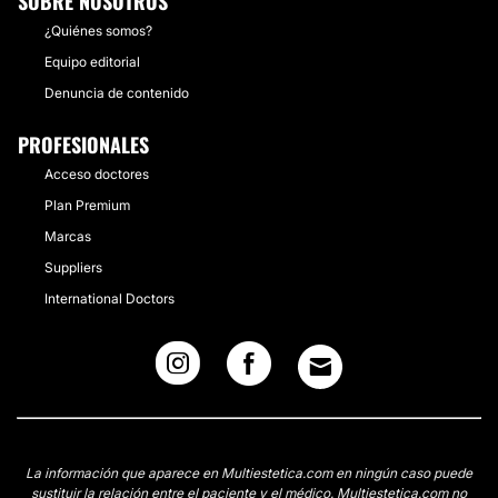
SOBRE NOSOTROS
¿Quiénes somos?
Equipo editorial
Denuncia de contenido
PROFESIONALES
Acceso doctores
Plan Premium
Marcas
Suppliers
International Doctors
La información que aparece en Multiestetica.com en ningún caso puede
sustituir la relación entre el paciente y el médico. Multiestetica.com no