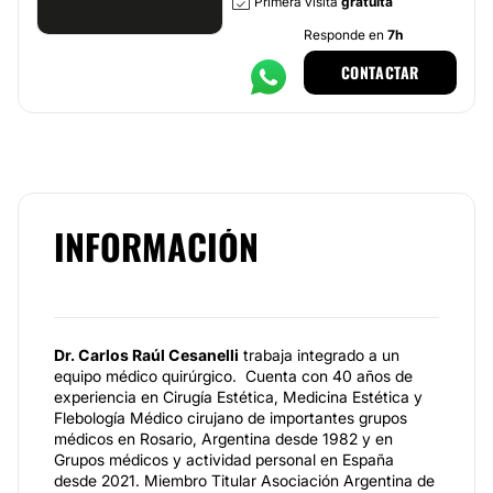
Primera visita
gratuita
Responde en
7h
CONTACTAR
INFORMACIÓN
Dr. Carlos Raúl Cesanelli
trabaja integrado a un
equipo médico quirúrgico. Cuenta con 40 años de
experiencia en Cirugía Estética, Medicina Estética y
Flebología Médico cirujano de importantes grupos
médicos en Rosario, Argentina desde 1982 y en
Grupos médicos y actividad personal en España
desde 2021. Miembro Titular Asociación Argentina de