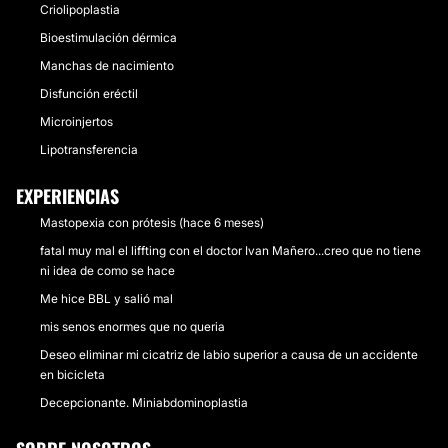
Criolipoplastia
Bioestimulación dérmica
Manchas de nacimiento
Disfunción eréctil
Microinjertos
Lipotransferencia
EXPERIENCIAS
Mastopexia con prótesis (hace 6 meses)
fatal muy mal el liffting con el doctor Ivan Mañero...creo que no tiene
ni idea de como se hace
Me hice BBL y salió mal
mis senos enormes que no queria
Deseo eliminar mi cicatriz de labio superior a causa de un accidente
en bicicleta
Decepcionante. Miniabdominoplastia