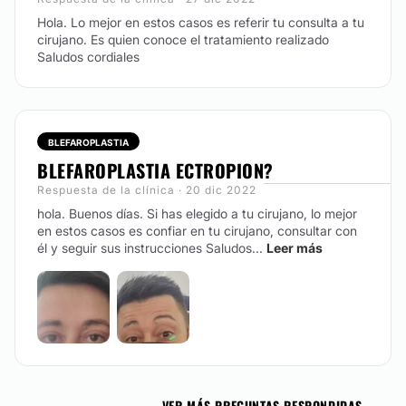
Hola. Lo mejor en estos casos es referir tu consulta a tu
cirujano. Es quien conoce el tratamiento realizado
Saludos cordiales
BLEFAROPLASTIA
BLEFAROPLASTIA ECTROPION?
Respuesta de la clínica · 20 dic 2022
hola. Buenos días. Si has elegido a tu cirujano, lo mejor
en estos casos es confiar en tu cirujano, consultar con
él y seguir sus instrucciones Saludos...
Leer más
VER MÁS PREGUNTAS RESPONDIDAS