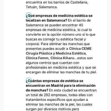
encuentra en los barrios de Castellana,
Tetuán, Salamanca.
¿Qué empresas de medicina estética se
localizan en Salamanca?
En el barrio de
Salamanca se pueden encontrar 40
empresas de medicina estética, lo cual lo
convierte en la opción número uno si lo que
buscas es corregir tu estética facial y
corporal. Para eliminar las manchas que
presentas puedes acudir a
Clínica CEME
Cirugía Plástica y Medicina Estética
,
Clínica Femm
,
Clínica Kiharu
...estos son
algunos centros que cuentan con
profesionales en medicina estética y que se
encargan de eliminar las manchas de tu piel.
¿Cuántas empresas de estética se
encuentran en Madrid para la eliminación
de manchas?
En esta ciudad se encuentran
un total de 292 empresas, todas ellas con
tratamientos específicos que ayudan a
eliminar las manchas de la piel, las cuales
surgen por diversos motivos pero