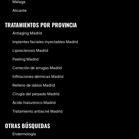
Málaga
Alicante
TRATAMIENTOS POR PROVINCIA
Antiaging Madrid
Implantes faciales inyectables Madrid
Liposclerosis Madrid
Peeling Madrid
Correción de arrugas Madrid
Infilraciones dérmicas Madrid
Relleno de labios Madrid
Cirugía del párpado Madrid
Ácido hialurónico Madrid
Tratamiento antiacné Madrid
OTRAS BÚSQUEDAS
Endermología