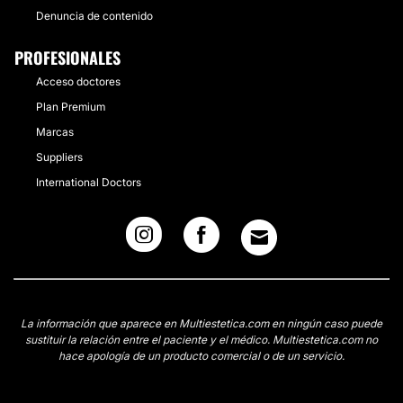
Denuncia de contenido
PROFESIONALES
Acceso doctores
Plan Premium
Marcas
Suppliers
International Doctors
La información que aparece en Multiestetica.com en ningún caso puede
sustituir la relación entre el paciente y el médico. Multiestetica.com no
hace apología de un producto comercial o de un servicio.