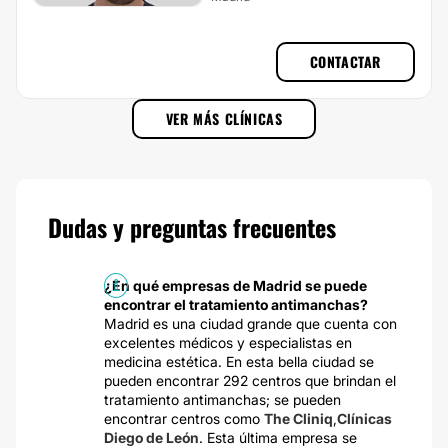
CONTACTAR
VER MÁS CLÍNICAS
Dudas y preguntas frecuentes
¿En qué empresas de Madrid se puede
encontrar el tratamiento antimanchas?
Madrid es una ciudad grande que cuenta con
excelentes médicos y especialistas en
medicina estética. En esta bella ciudad se
pueden encontrar 292 centros que brindan el
tratamiento antimanchas; se pueden
encontrar centros como
The Cliniq
,
Clínicas
Diego de León
. Esta última empresa se