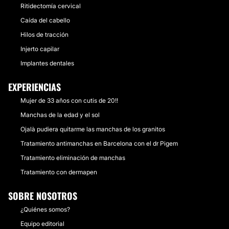
Ritidectomía cervical
Caída del cabello
Hilos de tracción
Injerto capilar
Implantes dentales
EXPERIENCIAS
Mujer de 33 años con cutis de 20!!
Manchas de la edad y el sol
Ojalà pudiera quitarme las manchas de los granitos
Tratamiento antimanchas en Barcelona con el dr Pigem
Tratamiento eliminación de manchas
Tratamiento con dermapen
SOBRE NOSOTROS
¿Quiénes somos?
Equipo editorial