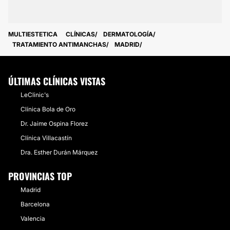
MULTIESTETICA
CLÍNICAS
DERMATOLOGÍA
TRATAMIENTO ANTIMANCHAS
MADRID
ÚLTIMAS CLÍNICAS VISTAS
LeClinic's
Clínica Bola de Oro
Dr. Jaime Ospina Florez
Clínica Villacastín
Dra. Esther Durán Márquez
PROVINCIAS TOP
Madrid
Barcelona
Valencia