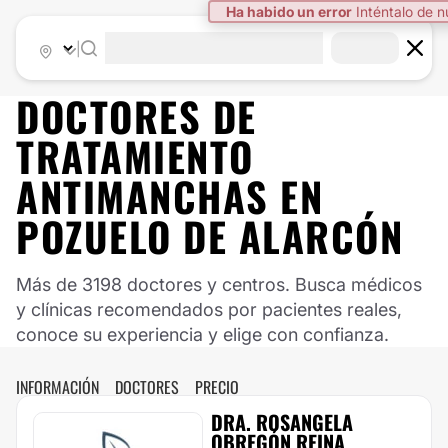
Ha habido un error
Inténtalo de 
|
DOCTORES DE
TRATAMIENTO
ANTIMANCHAS
EN
POZUELO DE ALARCÓN
Más de 3198 doctores y centros. Busca médicos
y clínicas recomendados por pacientes reales,
conoce su experiencia y elige con confianza.
INFORMACIÓN
DOCTORES
PRECIO
DRA. ROSANGELA
OBREGÓN REINA