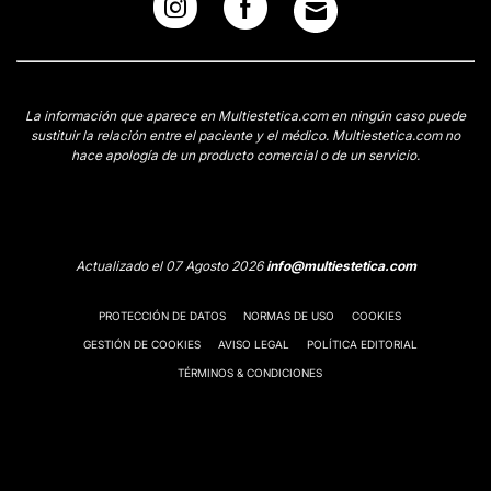
La información que aparece en Multiestetica.com en ningún caso puede
sustituir la relación entre el paciente y el médico. Multiestetica.com no
hace apología de un producto comercial o de un servicio.
Actualizado el 07 Agosto 2026
info@multiestetica.com
PROTECCIÓN DE DATOS
NORMAS DE USO
COOKIES
GESTIÓN DE COOKIES
AVISO LEGAL
POLÍTICA EDITORIAL
TÉRMINOS & CONDICIONES