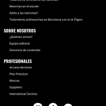
Manchas en el escote
Adiós a las manchas!!
Tratamiento antimanchas en Barcelona con el dr Pigem
SOBRE NOSOTROS
¿Quiénes somos?
Equipo editorial
Denuncia de contenido
PROFESIONALES
Acceso doctores
Plan Premium
Marcas
Suppliers
International Doctors