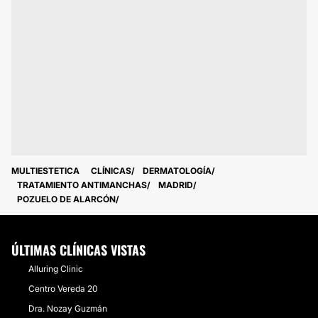
MULTIESTETICA
CLÍNICAS
DERMATOLOGÍA
TRATAMIENTO ANTIMANCHAS
MADRID
POZUELO DE ALARCÓN
ÚLTIMAS CLÍNICAS VISTAS
Alluring Clinic
Centro Vereda 20
Dra. Nozay Guzmán