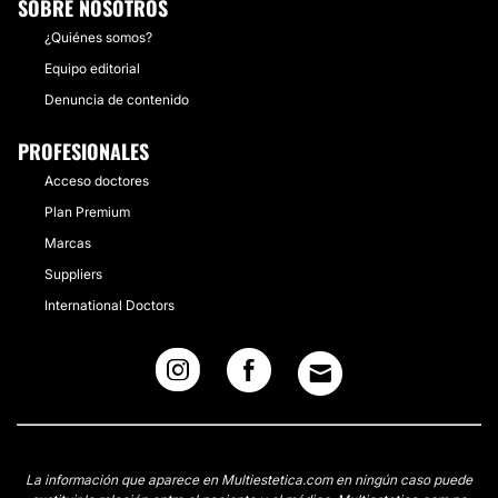
SOBRE NOSOTROS
¿Quiénes somos?
Equipo editorial
Denuncia de contenido
PROFESIONALES
Acceso doctores
Plan Premium
Marcas
Suppliers
International Doctors
La información que aparece en Multiestetica.com en ningún caso puede