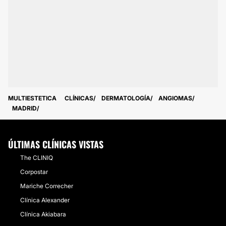
MULTIESTETICA
CLÍNICAS
DERMATOLOGÍA
ANGIOMAS
MADRID
ÚLTIMAS CLÍNICAS VISTAS
The CLINIQ
Corpostar
Mariche Correcher
Clínica Alexander
Clínica Akiabara