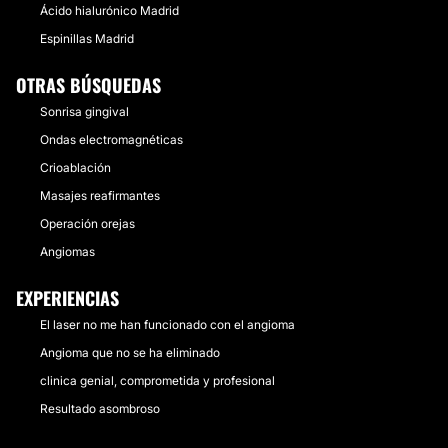
Ácido hialurónico Madrid
Espinillas Madrid
OTRAS BÚSQUEDAS
Sonrisa gingival
Ondas electromagnéticas
Crioablación
Masajes reafirmantes
Operación orejas
Angiomas
EXPERIENCIAS
El laser no me han funcionado con el angioma
Angioma que no se ha eliminado
clinica genial, comprometida y profesional
Resultado asombroso