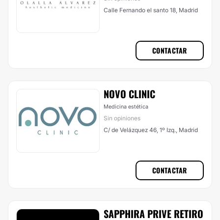
Calle Fernando el santo 18, Madrid
CONTACTAR
NOVO CLINIC
Medicina estética
Sin opiniones
C/ de Velázquez 46, 1º Izq., Madrid
CONTACTAR
SAPPHIRA PRIVE RETIRO