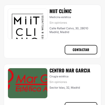
MIIT CLÍNIC
Medicina estética
Sin opiniones
Calle Rafael Calvo, 30, 28010
Madrid, Madrid
CONTACTAR
CENTRO MAR GARCIA
Cirugía estética
Sin opiniones
Sector Islas, 32, Madrid