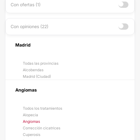
Con ofertas (1)
Con opiniones (22)
Madrid
Todas las provincias
Alcobendas
Madrid (Ciudad)
Angiomas
Todos los tratamientos
Alopecia
Angiomas
Corrección cicatrices
Cuperosis