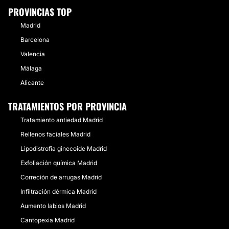
PROVINCIAS TOP
Madrid
Barcelona
Valencia
Málaga
Alicante
TRATAMIENTOS POR PROVINCIA
Tratamiento antiedad Madrid
Rellenos faciales Madrid
Lipodistrofia ginecoide Madrid
Exfoliación química Madrid
Correción de arrugas Madrid
Infiltración dérmica Madrid
Aumento labios Madrid
Cantopexia Madrid