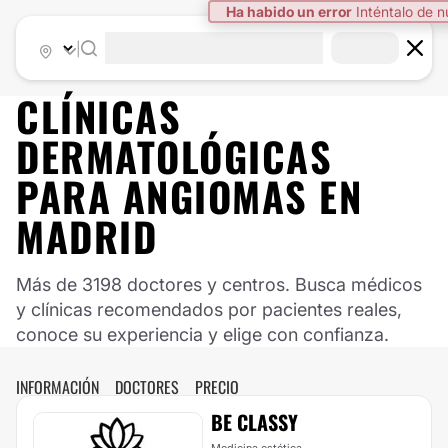
Ha habido un error
Inténtalo de 
|
CLÍNICAS
DERMATOLÓGICAS
PARA ANGIOMAS EN
MADRID
Más de 3198 doctores y centros. Busca médicos
y clínicas recomendados por pacientes reales,
conoce su experiencia y elige con confianza.
INFORMACIÓN
DOCTORES
PRECIO
BE CLASSY