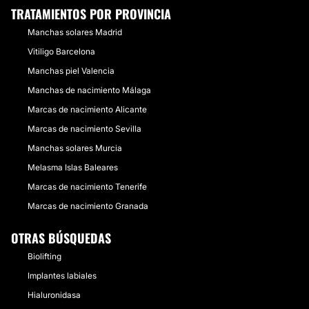
TRATAMIENTOS POR PROVINCIA
Manchas solares Madrid
Vitiligo Barcelona
Manchas piel Valencia
Manchas de nacimiento Málaga
Marcas de nacimiento Alicante
Marcas de nacimiento Sevilla
Manchas solares Murcia
Melasma Islas Baleares
Marcas de nacimiento Tenerife
Marcas de nacimiento Granada
OTRAS BÚSQUEDAS
Biolifting
Implantes labiales
Hialuronidasa