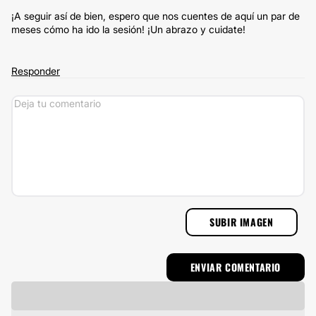
¡A seguir así de bien, espero que nos cuentes de aquí un par de
meses cómo ha ido la sesión! ¡Un abrazo y cuidate!
Responder
SUBIR IMAGEN