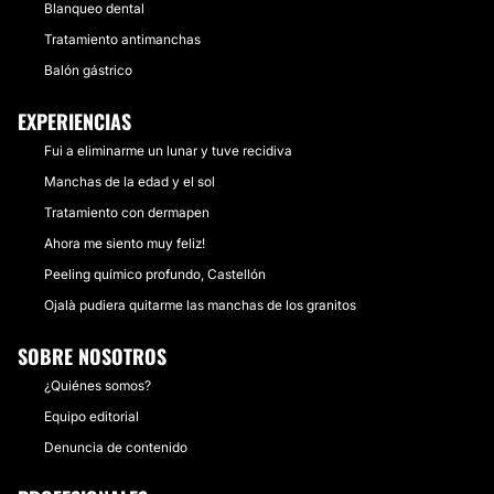
Blanqueo dental
Tratamiento antimanchas
Balón gástrico
EXPERIENCIAS
Fui a eliminarme un lunar y tuve recidiva
Manchas de la edad y el sol
Tratamiento con dermapen
Ahora me siento muy feliz!
Peeling químico profundo, Castellón
Ojalà pudiera quitarme las manchas de los granitos
SOBRE NOSOTROS
¿Quiénes somos?
Equipo editorial
Denuncia de contenido