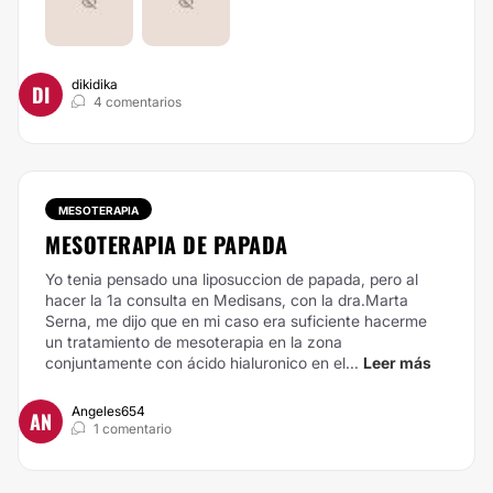
dikidika
DI
4 comentarios
MESOTERAPIA
MESOTERAPIA DE PAPADA
Yo tenia pensado una liposuccion de papada, pero al
hacer la 1a consulta en Medisans, con la dra.Marta
Serna, me dijo que en mi caso era suficiente hacerme
un tratamiento de mesoterapia en la zona
conjuntamente con ácido hialuronico en el...
Leer más
Angeles654
AN
1 comentario