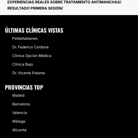
EXPERIENCIAS REALES SOBRE TRATAMIENTO ANTIMANCHAS
RESULTADO PRIMERA SESIÓN
ÚLTIMAS CLÍNICAS VISTAS
Pelbellablanes
Dr. Federico Cardona
Clínica Opción Médica
Clínica Bajo
Dr. Vicente Paloma
PROVINCIAS TOP
Madrid
Barcelona
Valencia
Málaga
Alicante