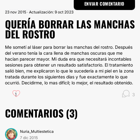
23 nov 2015 · Actualización: 9 oct 2023
QUERÍA BORRAR LAS MANCHAS
DEL ROSTRO
Me sometí al láser para borrar las manchas del rostro. Después
del verano tenía la cara llena de manchas oscuras que me
hacían parecer mayor. Mi duda era que necesitará incontables
sesiones para obtener un resultado satisfactorio. El tratamiento
salió bien, me explicaron lo que le sucedería a mi piel en la zona
tratada durante los siguientes días y fue exactamente lo que
ocurrió. Decidirme, lo mas difícil; lo mejor, el resultado obtenido.
1
3
COMENTARIOS (
3
)
Nuria_Multiestetica
7 dic 2015