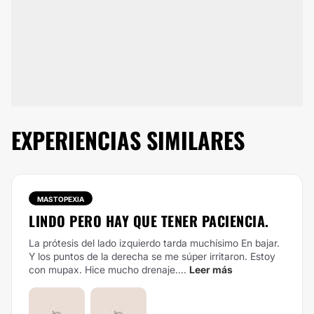
EXPERIENCIAS SIMILARES
MASTOPEXIA
LINDO PERO HAY QUE TENER PACIENCIA.
La prótesis del lado izquierdo tarda muchísimo En bajar.
Y los puntos de la derecha se me súper irritaron. Estoy
con mupax. Hice mucho drenaje....
Leer más