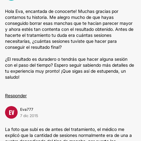
Hola Eva, encantada de conocerte! Muchas gracias por
contarnos tu historia. Me alegro mucho de que hayas
conseguido borrar esas manchas que te hacían parecer mayor
y ahora estés tan contenta con el resultado obtenido. Antes de
hacerte el tratamiento tu duda era cuántas sesiones
necesitarías, ¿cuántas sesiones tuviste que hacer para
conseguir el resultado final?
¿El resultado es duradero o tendrás que hacer alguna sesión
con el paso del tiempo? Espero seguir sabiendo más detalles de
tu experiencia muy pronto! ¡Que sigas así de estupenda, un
saludo!
Responder
Eva777
EV
7 dic 2015
La foto que subí es de antes del tratamiento, el médico me
explicó que la cantidad de sesiones normalmente era de una a