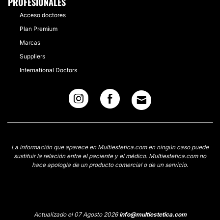
PROFESIONALES
Acceso doctores
Plan Premium
Marcas
Suppliers
International Doctors
La información que aparece en Multiestetica.com en ningún caso puede
sustituir la relación entre el paciente y el médico. Multiestetica.com no
hace apología de un producto comercial o de un servicio.
Actualizado el 07 Agosto 2026
info@multiestetica.com