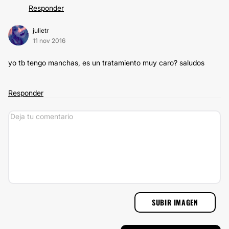
Responder
julietr
11 nov 2016
yo tb tengo manchas, es un tratamiento muy caro? saludos
Responder
SUBIR IMAGEN