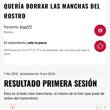
QUERÍA BORRAR LAS MANCHAS DEL
ROSTRO
Paciente:
Eva777
EV
Blanes
El tratamiento
vale la pena
Notificado por Eva777. El 77% de pacientes han indicado que vale la
pena.
7 dic 2015 · Actualización: 9 oct 2023
RESULTADO PRIMERA SESIÓN
Este es el lado más manchado, el mismo de la foto que puse de
antes del tratamiento
1
6