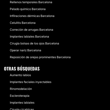
Rellenos temporales Barcelona
Pelado químico Barcelona
Infilraciones dérmicas Barcelona
Celulitis Barcelona
Correción de arrugas Barcelona
Implantes labiales Barcelona
Cirugía bolsas de los ojos Barcelona
Operar nariz Barcelona
Reposición de orejas prominentes Barcelona
OTRAS BÚSQUEDAS
Aumento labios
Implantes faciales inyectables
Rinomodelación
Escleroterapia
Implantes labiales
Cirugía cicatrices