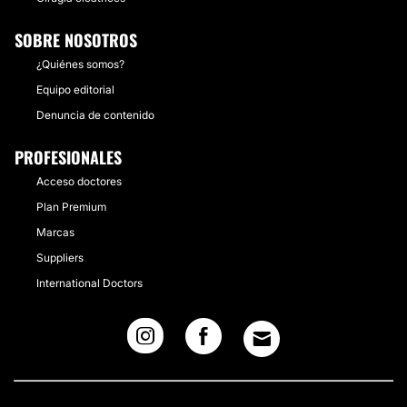
SOBRE NOSOTROS
¿Quiénes somos?
Equipo editorial
Denuncia de contenido
PROFESIONALES
Acceso doctores
Plan Premium
Marcas
Suppliers
International Doctors