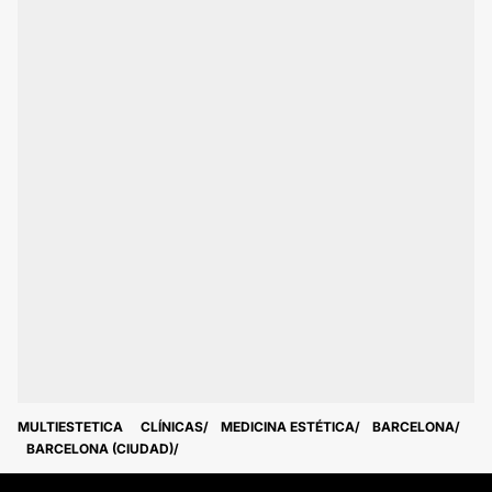
MULTIESTETICA
CLÍNICAS
MEDICINA ESTÉTICA
BARCELONA
BARCELONA (CIUDAD)