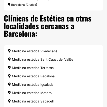
Barcelona (Ciudad)
Clínicas de Estética en otras
localidades cercanas a
Barcelona:
Medicina estética Viladecans
Medicina estética Sant Cugat del Vallès
Medicina estética Terrassa
Medicina estética Badalona
Medicina estética Igualada
Medicina estética Mataró
Medicina estética Sabadell