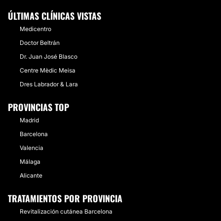
ÚLTIMAS CLÍNICAS VISTAS
Medicentro
Doctor Beltrán
Dr. Juan José Blasco
Centre Mèdic Meisa
Dres Labrador & Lara
PROVINCIAS TOP
Madrid
Barcelona
Valencia
Málaga
Alicante
TRATAMIENTOS POR PROVINCIA
Revitalización cutánea Barcelona