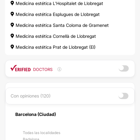
Medicina estética L'Hospitalet de Llobregat
Medicina estética Esplugues de Llobregat
Medicina estética Santa Coloma de Gramenet
Medicina estética Cornellà de Llobregat
Medicina estética Prat de Llobregat (El)
DOCTORS
Con opiniones (120)
Barcelona (Ciudad)
Todas las localidades
Badalona