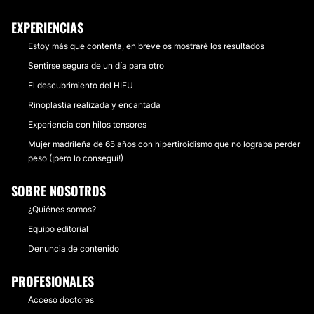
EXPERIENCIAS
Estoy más que contenta, en breve os mostraré los resultados
Sentirse segura de un día para otro
El descubrimiento del HIFU
Rinoplastia realizada y encantada
Experiencia con hilos tensores
Mujer madrileña de 65 años con hipertiroidismo que no lograba perder
peso (¡pero lo conseguí!)
SOBRE NOSOTROS
¿Quiénes somos?
Equipo editorial
Denuncia de contenido
PROFESIONALES
Acceso doctores