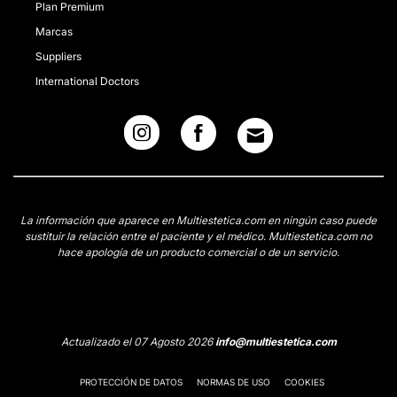
Plan Premium
Marcas
Suppliers
International Doctors
La información que aparece en Multiestetica.com en ningún caso puede
sustituir la relación entre el paciente y el médico. Multiestetica.com no
hace apología de un producto comercial o de un servicio.
Actualizado el 07 Agosto 2026
info@multiestetica.com
PROTECCIÓN DE DATOS
NORMAS DE USO
COOKIES