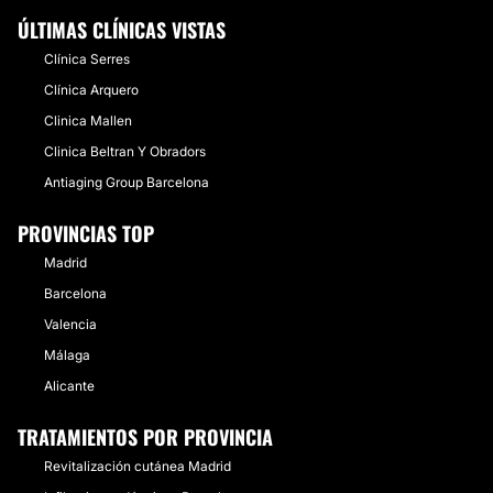
ÚLTIMAS CLÍNICAS VISTAS
Clínica Serres
Clínica Arquero
Clinica Mallen
Clinica Beltran Y Obradors
Antiaging Group Barcelona
PROVINCIAS TOP
Madrid
Barcelona
Valencia
Málaga
Alicante
TRATAMIENTOS POR PROVINCIA
Revitalización cutánea Madrid