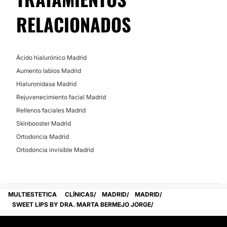
RELACIONADOS
Ácido hialurónico Madrid
Aumento labios Madrid
Hialuronidasa Madrid
Rejuvenecimiento facial Madrid
Rellenos faciales Madrid
Skinbooster Madrid
Ortodoncia Madrid
Ortodoncia invisible Madrid
MULTIESTETICA
CLÍNICAS
MADRID
MADRID
SWEET LIPS BY DRA. MARTA BERMEJO JORGE