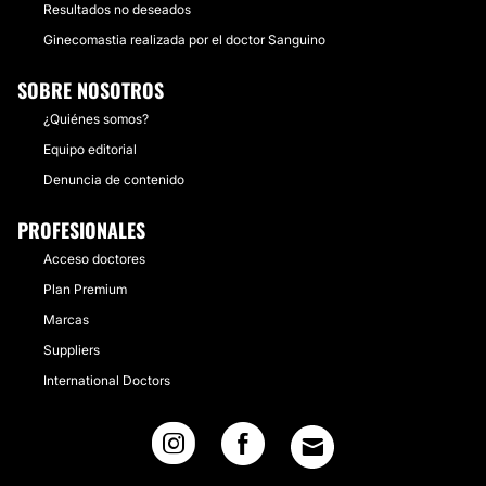
Resultados no deseados
Ginecomastia realizada por el doctor Sanguino
SOBRE NOSOTROS
¿Quiénes somos?
Equipo editorial
Denuncia de contenido
PROFESIONALES
Acceso doctores
Plan Premium
Marcas
Suppliers
International Doctors