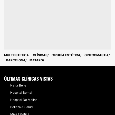
MULTIESTETICA
CLÍNICAS
CIRUGÍA ESTÉTICA
GINECOMASTIA
BARCELONA
MATARÓ
ÚLTIMAS CLÍNICAS VISTAS
Natur Belle
Hospital Bernal
Hospital De Molina
Belleza & Salud
Mika Estética