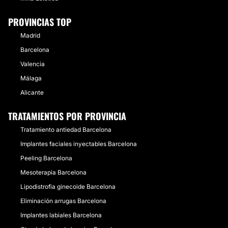
PROVINCIAS TOP
Madrid
Barcelona
Valencia
Málaga
Alicante
TRATAMIENTOS POR PROVINCIA
Tratamiento antiedad Barcelona
Implantes faciales inyectables Barcelona
Peeling Barcelona
Mesoterapia Barcelona
Lipodistrofia ginecoide Barcelona
Eliminación arrugas Barcelona
Implantes labiales Barcelona