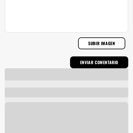
SUBIR IMAGEN