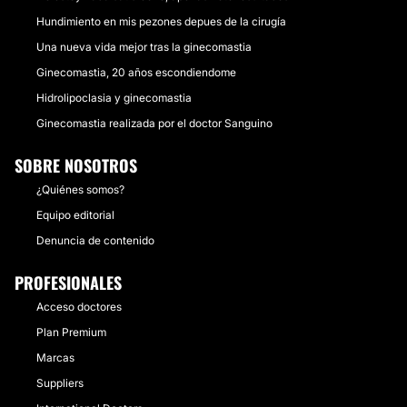
Hundimiento en mis pezones depues de la cirugía
Una nueva vida mejor tras la ginecomastia
Ginecomastia, 20 años escondiendome
Hidrolipoclasia y ginecomastia
Ginecomastia realizada por el doctor Sanguino
SOBRE NOSOTROS
¿Quiénes somos?
Equipo editorial
Denuncia de contenido
PROFESIONALES
Acceso doctores
Plan Premium
Marcas
Suppliers