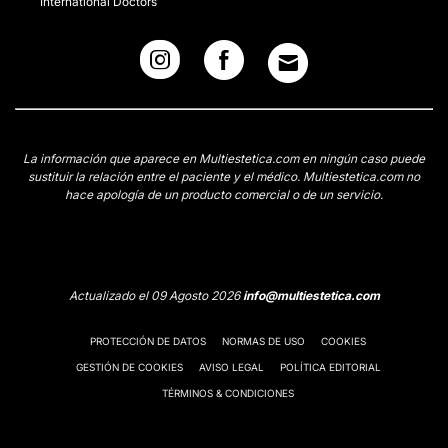
International Doctors
La información que aparece en Multiestetica.com en ningún caso puede
sustituir la relación entre el paciente y el médico. Multiestetica.com no
hace apología de un producto comercial o de un servicio.
Actualizado el 09 Agosto 2026
info@multiestetica.com
PROTECCIÓN DE DATOS
NORMAS DE USO
COOKIES
GESTIÓN DE COOKIES
AVISO LEGAL
POLÍTICA EDITORIAL
TÉRMINOS & CONDICIONES