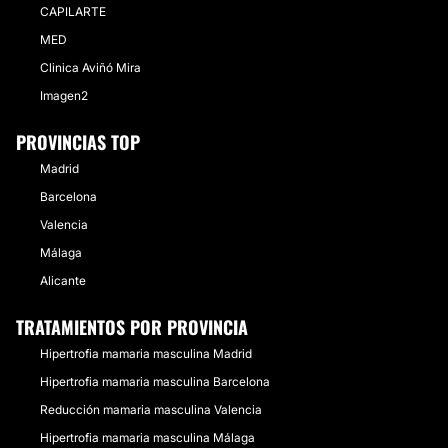
CAPILARTE
MED
Clinica Aviñó Mira
Imagen2
PROVINCIAS TOP
Madrid
Barcelona
Valencia
Málaga
Alicante
TRATAMIENTOS POR PROVINCIA
Hipertrofia mamaria masculina Madrid
Hipertrofia mamaria masculina Barcelona
Reducción mamaria masculina Valencia
Hipertrofia mamaria masculina Málaga