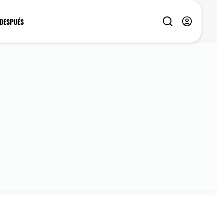
 DESPUÉS