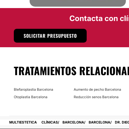
Contacta con clí
SOLICITAR PRESUPUESTO
TRATAMIENTOS RELACIONA
Blefaroplastia Barcelona
Aumento de pecho Barcelona
Otoplastia Barcelona
Reducción senos Barcelona
MULTIESTETICA
CLÍNICAS
BARCELONA
BARCELONA
DR. DIE