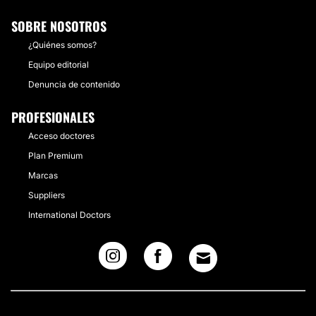
SOBRE NOSOTROS
¿Quiénes somos?
Equipo editorial
Denuncia de contenido
PROFESIONALES
Acceso doctores
Plan Premium
Marcas
Suppliers
International Doctors