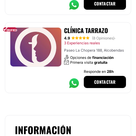
CONTACTAR
CLÍNICA TARRAZO
4.9
(8 Opiniones)
·
3 Experiencias reales
Paseo La Chopera 188, Alcobendas
Opciones de
financiación
Primera visita
gratuita
Responde en
28h
CONTACTAR
INFORMACIÓN