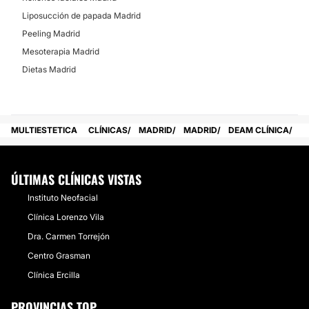
Liposucción de papada Madrid
Peeling Madrid
Mesoterapia Madrid
Dietas Madrid
MULTIESTETICA
CLÍNICAS
MADRID
MADRID
DEAM CLÍNICA
ÚLTIMAS CLÍNICAS VISTAS
Instituto Neofacial
Clínica Lorenzo Vila
Dra. Carmen Torrejón
Centro Grasman
Clínica Ercilla
PROVINCIAS TOP