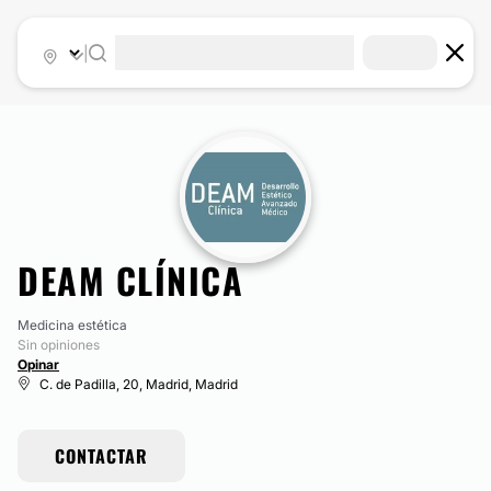
|
DEAM CLÍNICA
Medicina estética
Sin opiniones
Opinar
C. de Padilla, 20, Madrid, Madrid
CONTACTAR