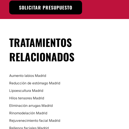
SOLICITAR PRESUPUESTO
TRATAMIENTOS
RELACIONADOS
Aumento labios Madrid
Reducción de estómago Madrid
Lipoescultura Madrid
Hilos tensores Madrid
Eliminación arrugas Madrid
Rinomodelación Madrid
Rejuvenecimiento facial Madrid
Rellenos faciales Madrid