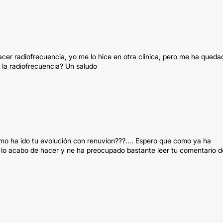
cer radiofrecuencia, yo me lo hice en otra clinica, pero me ha queda
 la radiofrecuencia? Un saludo
omo ha ido tu evolución con renuvion???.... Espero que como ya ha
lo acabo de hacer y ne ha preocupado bastante leer tu comentario d