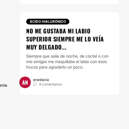
ÁCIDO HIALURÓNICO
NO ME GUSTABA MI LABIO
SUPERIOR SIEMPRE ME LO VEÍA
MUY DELGADO...
Siempre que salía de noche, de cóctel o con
mis amigas me maquillaba el labio con esos
trucos para agradarlo un poco.
anastacia
AN
4 comentarios
enia