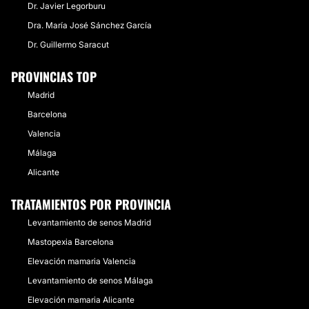
Dr. Javier Legorburu
Dra. María José Sánchez García
Dr. Guillermo Saracut
PROVINCIAS TOP
Madrid
Barcelona
Valencia
Málaga
Alicante
TRATAMIENTOS POR PROVINCIA
Levantamiento de senos Madrid
Mastopexia Barcelona
Elevación mamaria Valencia
Levantamiento de senos Málaga
Elevación mamaria Alicante