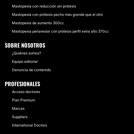
Mastopexia con reducción sin prótesis
Mastopexia con prótesis pecho más grande que el otro
Mastopexia de aumento 300cc
Mastopexia periareolar con prótesis perfil extra alto 370cc
SOBRE NOSOTROS
¿Quiénes somos?
Equipo editorial
Denuncia de contenido
PROFESIONALES
Acceso doctores
Plan Premium
Marcas
Suppliers
International Doctors