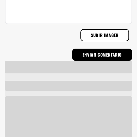
SUBIR IMAGEN