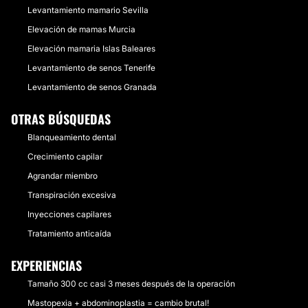
Levantamiento mamario Sevilla
Elevación de mamas Murcia
Elevación mamaria Islas Baleares
Levantamiento de senos Tenerife
Levantamiento de senos Granada
OTRAS BÚSQUEDAS
Blanqueamiento dental
Crecimiento capilar
Agrandar miembro
Transpiración excesiva
Inyecciones capilares
Tratamiento anticaída
EXPERIENCIAS
Tamaño 300 cc casi 3 meses después de la operación
Mastopexia + abdominoplastia = cambio brutal!