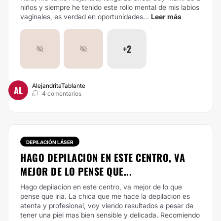
niños y siempre he tenido este rollo mental de mis labios
vaginales, es verdad en oportunidades...
Leer más
+2
AlejandritaTablante
AL
4 comentarios
DEPILACIÓN LÁSER
HAGO DEPILACION EN ESTE CENTRO, VA
MEJOR DE LO PENSE QUE...
Hago depilacion en este centro, va mejor de lo que
pense que iria. La chica que me hace la depilacion es
atenta y profesional, voy viendo resultados a pesar de
tener una piel mas bien sensible y delicada. Recomiendo