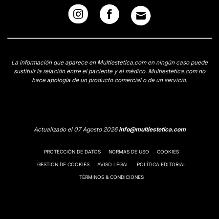
La información que aparece en Multiestetica.com en ningún caso puede
sustituir la relación entre el paciente y el médico. Multiestetica.com no
hace apología de un producto comercial o de un servicio.
Actualizado el 07 Agosto 2026
info@multiestetica.com
PROTECCIÓN DE DATOS
NORMAS DE USO
COOKIES
GESTIÓN DE COOKIES
AVISO LEGAL
POLÍTICA EDITORIAL
TÉRMINOS & CONDICIONES