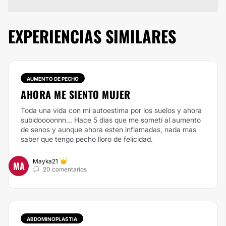
EXPERIENCIAS SIMILARES
AUMENTO DE PECHO
AHORA ME SIENTO MUJER
Toda una vida con mi autoestima por los suelos y ahora
subidoooonnn... Hace 5 dias que me sometí al aumento
de senos y aunque ahora esten inflamadas, nada mas
saber que tengo pecho lloro de felicidad.
Mayka21
MA
20 comentarios
ABDOMINOPLASTIA