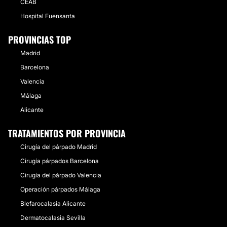
CEAB
Hospital Fuensanta
PROVINCIAS TOP
Madrid
Barcelona
Valencia
Málaga
Alicante
TRATAMIENTOS POR PROVINCIA
Cirugía del párpado Madrid
Cirugía párpados Barcelona
Cirugía del párpado Valencia
Operación párpados Málaga
Blefarocalasia Alicante
Dermatocalasia Sevilla