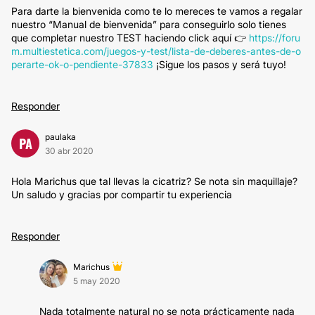
Para darte la bienvenida como te lo mereces te vamos a regalar
nuestro “Manual de bienvenida” para conseguirlo solo tienes
que completar nuestro TEST haciendo click aquí 👉
https://foru
m.multiestetica.com/juegos-y-test/lista-de-deberes-antes-de-o
perarte-ok-o-pendiente-37833
¡Sigue los pasos y será tuyo!
Responder
paulaka
PA
30 abr 2020
Hola Marichus que tal llevas la cicatriz? Se nota sin maquillaje?
Un saludo y gracias por compartir tu experiencia
Responder
Marichus
5 may 2020
Nada totalmente natural no se nota prácticamente nada