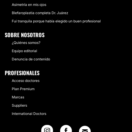
Asimetría en mis ojos
Blefaroplastia completa Dr. Juárez
Fui tranquila porque había elegido un buen profesional
SOBRE NOSOTROS
¿Quiénes somos?
Equipo editorial
Denuncia de contenido
PROFESIONALES
Acceso doctores
Plan Premium
Marcas
Suppliers
International Doctors