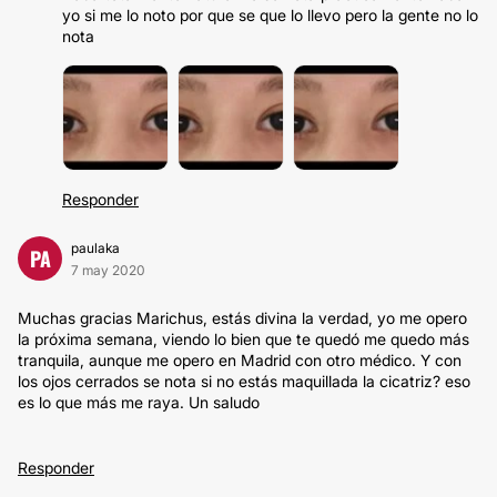
yo si me lo noto por que se que lo llevo pero la gente no lo
nota
Responder
paulaka
PA
7 may 2020
Muchas gracias Marichus, estás divina la verdad, yo me opero
la próxima semana, viendo lo bien que te quedó me quedo más
tranquila, aunque me opero en Madrid con otro médico. Y con
los ojos cerrados se nota si no estás maquillada la cicatriz? eso
es lo que más me raya. Un saludo
Responder