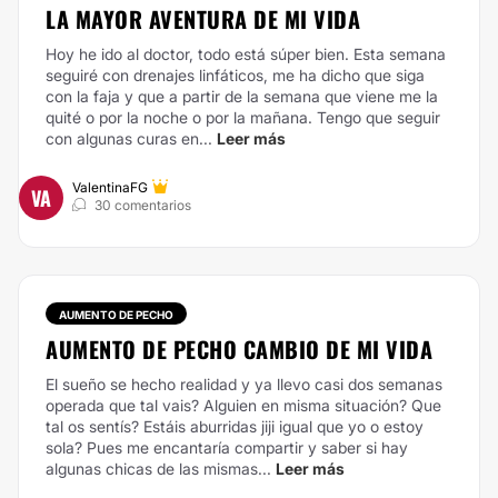
LA MAYOR AVENTURA DE MI VIDA
Hoy he ido al doctor, todo está súper bien. Esta semana
seguiré con drenajes linfáticos, me ha dicho que siga
con la faja y que a partir de la semana que viene me la
quité o por la noche o por la mañana. Tengo que seguir
con algunas curas en...
Leer más
ValentinaFG
VA
30 comentarios
AUMENTO DE PECHO
AUMENTO DE PECHO CAMBIO DE MI VIDA
El sueño se hecho realidad y ya llevo casi dos semanas
operada que tal vais? Alguien en misma situación? Que
tal os sentís? Estáis aburridas jiji igual que yo o estoy
sola? Pues me encantaría compartir y saber si hay
algunas chicas de las mismas...
Leer más