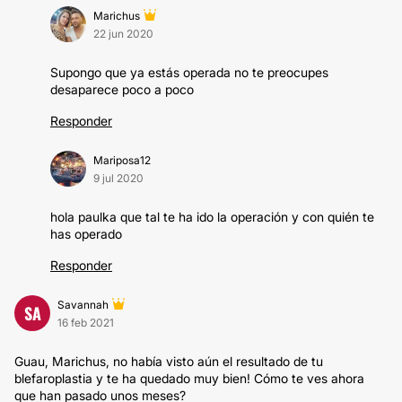
Marichus
22 jun 2020
Supongo que ya estás operada no te preocupes
desaparece poco a poco
Responder
Mariposa12
9 jul 2020
hola paulka que tal te ha ido la operación y con quién te
has operado
Responder
Savannah
SA
16 feb 2021
Guau, Marichus, no había visto aún el resultado de tu
blefaroplastia y te ha quedado muy bien! Cómo te ves ahora
que han pasado unos meses?