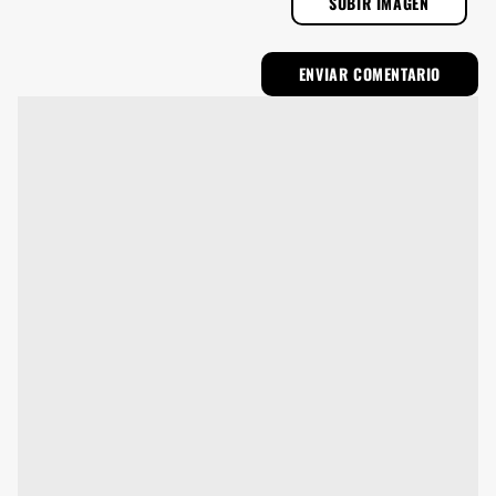
SUBIR IMAGEN