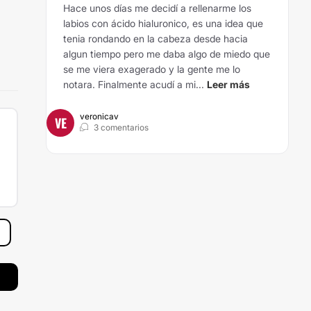
Hace unos días me decidí a rellenarme los
labios con ácido hialuronico, es una idea que
tenia rondando en la cabeza desde hacia
algun tiempo pero me daba algo de miedo que
se me viera exagerado y la gente me lo
notara. Finalmente acudí a mi...
Leer más
veronicav
VE
3 comentarios