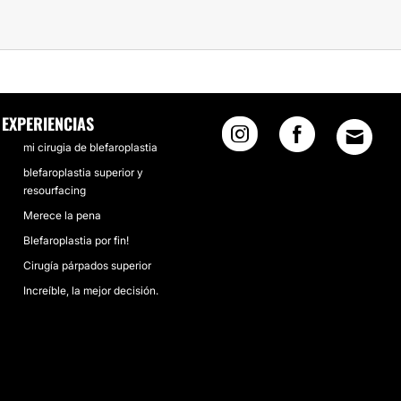
EXPERIENCIAS
mi cirugia de blefaroplastia
blefaroplastia superior y
resourfacing
Merece la pena
Blefaroplastia por fin!
Cirugía párpados superior
Increíble, la mejor decisión.