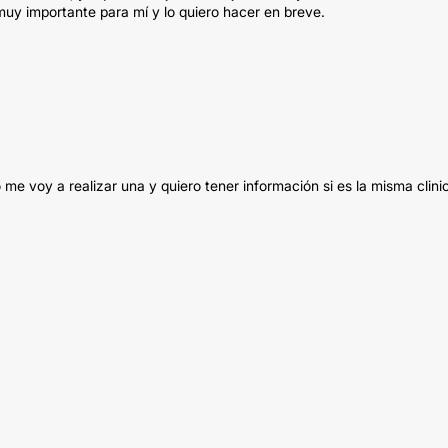
 muy importante para mí y lo quiero hacer en breve.
yo me voy a realizar una y quiero tener información si es la misma clini