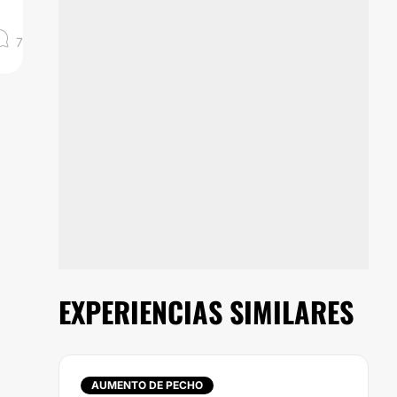
7
EXPERIENCIAS SIMILARES
AUMENTO DE PECHO