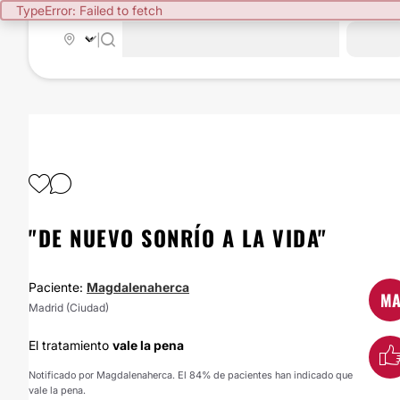
TypeError: Failed to fetch
|
"DE NUEVO SONRÍO A LA VIDA"
Paciente:
Magdalenaherca
M
Madrid (Ciudad)
El tratamiento
vale la pena
Notificado por Magdalenaherca. El 84% de pacientes han indicado que
vale la pena.