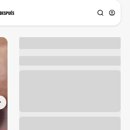
 DESPUÉS