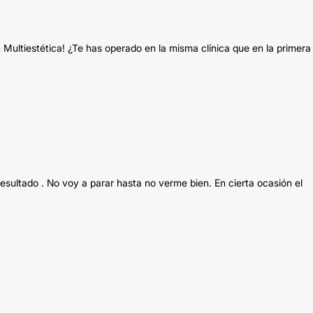
 Multiestética! ¿Te has operado en la misma clínica que en la primera
resultado . No voy a parar hasta no verme bien. En cierta ocasión el