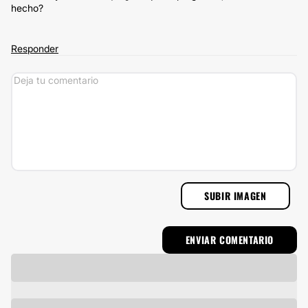
hecho?
Responder
SUBIR IMAGEN