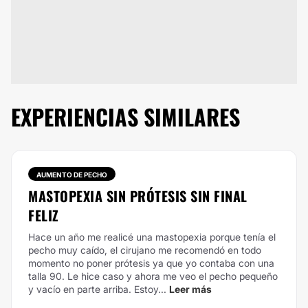
EXPERIENCIAS SIMILARES
AUMENTO DE PECHO
MASTOPEXIA SIN PRÓTESIS SIN FINAL
FELIZ
Hace un año me realicé una mastopexia porque tenía el
pecho muy caído, el cirujano me recomendó en todo
momento no poner prótesis ya que yo contaba con una
talla 90. Le hice caso y ahora me veo el pecho pequeño
y vacío en parte arriba. Estoy...
Leer más