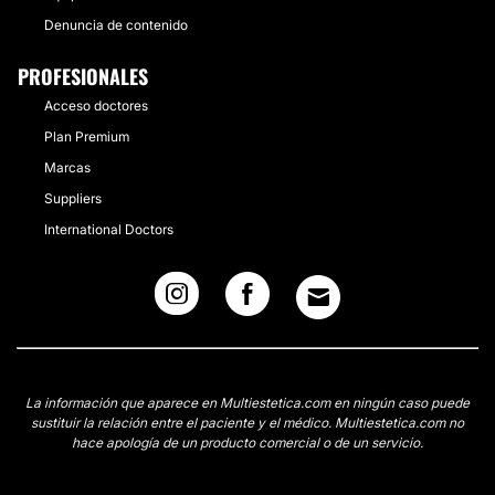
Denuncia de contenido
PROFESIONALES
Acceso doctores
Plan Premium
Marcas
Suppliers
International Doctors
La información que aparece en Multiestetica.com en ningún caso puede
sustituir la relación entre el paciente y el médico. Multiestetica.com no
hace apología de un producto comercial o de un servicio.