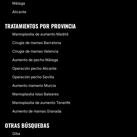
Málaga
Alicante
TRATAMIENTOS POR PROVINCIA
Mamoplastia de aumento Madrid
Cirugía de mamas Barcelona
Cirugía de mamas Valencia
Aumento de pecho Málaga
Operación pecho Alicante
Operación pecho Sevilla
Aumento mamario Murcia
Mamoplastia Islas Baleares
Mamoplastia de aumento Tenerife
Aumento de mamas Granada
OTRAS BÚSQUEDAS
Giba