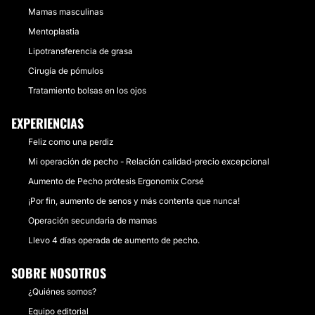
Mamas masculinas
Mentoplastia
Lipotransferencia de grasa
Cirugía de pómulos
Tratamiento bolsas en los ojos
EXPERIENCIAS
Feliz como una perdiz
Mi operación de pecho - Relación calidad-precio excepcional
Aumento de Pecho prótesis Ergonomix Corsé
¡Por fin, aumento de senos y más contenta que nunca!
Operación secundaria de mamas
Llevo 4 días operada de aumento de pecho.
SOBRE NOSOTROS
¿Quiénes somos?
Equipo editorial