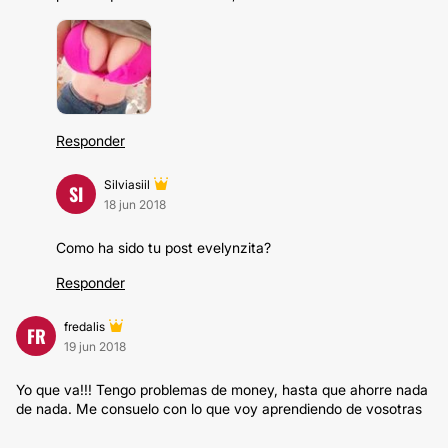
Responder
Silviasiil
SI
18 jun 2018
Como ha sido tu post evelynzita?
Responder
fredalis
FR
19 jun 2018
Yo que va!!! Tengo problemas de money, hasta que ahorre nada
de nada. Me consuelo con lo que voy aprendiendo de vosotras