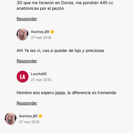
3D que me hicieron en Dorsia, me pondrán 445 cc
anatómicas por el pezón
Responder
Arantza_89
27 mar 2018
Ah! Ya las vi, vas a quedar de lujo y preciosas
Responder
Laurita92
LA
27 mar 2018
Hombre eso espero jajaja, la diferencia es tremenda
Responder
Arantza_89
27 mar 2018