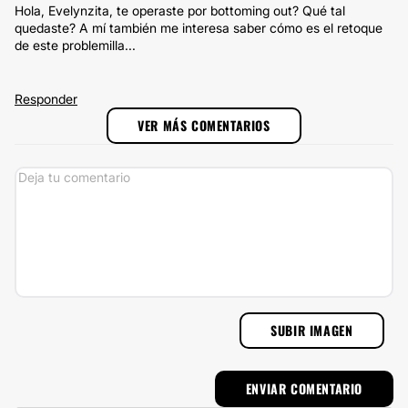
Hola, Evelynzita, te operaste por bottoming out? Qué tal
quedaste? A mí también me interesa saber cómo es el retoque
de este problemilla...
Responder
VER MÁS COMENTARIOS
SUBIR IMAGEN