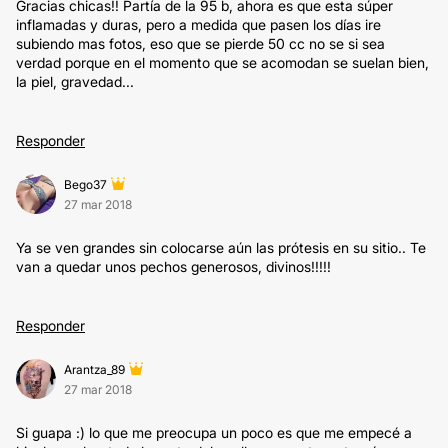
Gracias chicas!! Partía de la 95 b, ahora es que esta súper
inflamadas y duras, pero a medida que pasen los días ire
subiendo mas fotos, eso que se pierde 50 cc no se si sea
verdad porque en el momento que se acomodan se suelan bien,
la piel, gravedad...
Responder
Bego37
27 mar 2018
Ya se ven grandes sin colocarse aún las prótesis en su sitio.. Te
van a quedar unos pechos generosos, divinos!!!!!
Responder
Arantza_89
27 mar 2018
Si guapa :) lo que me preocupa un poco es que me empecé a