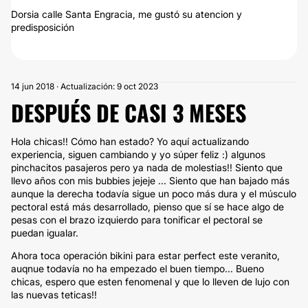
Dorsia calle Santa Engracia, me gustó su atencion y
predisposición
14 jun 2018 · Actualización: 9 oct 2023
DESPUÉS DE CASI 3 MESES
Hola chicas!! Cómo han estado? Yo aquí actualizando
experiencia, siguen cambiando y yo súper feliz :) algunos
pinchacitos pasajeros pero ya nada de molestias!! Siento que
llevo años con mis bubbies jejeje ... Siento que han bajado más
aunque la derecha todavía sigue un poco más dura y el músculo
pectoral está más desarrollado, pienso que sí se hace algo de
pesas con el brazo izquierdo para tonificar el pectoral se
puedan igualar.
Ahora toca operación bikini para estar perfect este veranito,
auqnue todavía no ha empezado el buen tiempo... Bueno
chicas, espero que esten fenomenal y que lo lleven de lujo con
las nuevas teticas!!