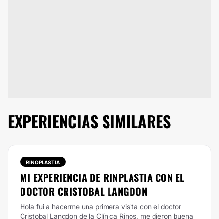
EXPERIENCIAS SIMILARES
RINOPLASTIA
MI EXPERIENCIA DE RINPLASTIA CON EL
DOCTOR CRISTOBAL LANGDON
Hola fui a hacerme una primera visita con el doctor
Cristobal Langdon de la Clínica Rinos, me dieron buena