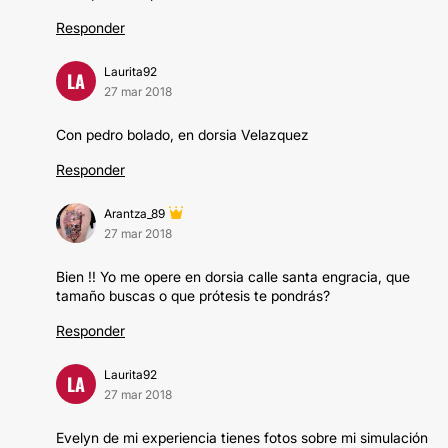
Responder
Laurita92
LA
27 mar 2018
Con pedro bolado, en dorsia Velazquez
Responder
Arantza_89
27 mar 2018
Bien !! Yo me opere en dorsia calle santa engracia, que
tamaño buscas o que prótesis te pondrás?
Responder
Laurita92
LA
27 mar 2018
Evelyn de mi experiencia tienes fotos sobre mi simulación