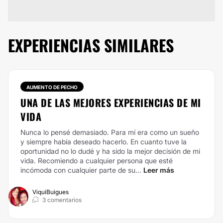
EXPERIENCIAS SIMILARES
AUMENTO DE PECHO
UNA DE LAS MEJORES EXPERIENCIAS DE MI
VIDA
Nunca lo pensé demasiado. Para mí era como un sueño
y siempre había deseado hacerlo. En cuanto tuve la
oportunidad no lo dudé y ha sido la mejor decisión de mi
vida. Recomiendo a cualquier persona que esté
incómoda con cualquier parte de su...
Leer más
ViquiBuigues
3 comentarios