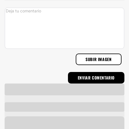
SUBIR IMAGEN