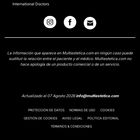
International Doctors
La información que aparece en Multiestetica.com en ningún caso puede
sustituir la relación entre el paciente y el médico. Multiestetica.com no
hace apología de un producto comercial o de un servicio.
Actualizado el 07 Agosto 2026
info@multiestetica.com
PROTECCIÓN DE DATOS
NORMAS DE USO
COOKIES
GESTIÓN DE COOKIES
AVISO LEGAL
POLÍTICA EDITORIAL
TÉRMINOS & CONDICIONES