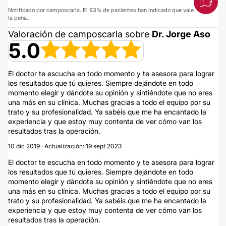
Notificado por camposcarla. El 93% de pacientes han indicado que vale
la pena.
Valoración de camposcarla sobre
Dr. Jorge Aso
5.0
El doctor te escucha en todo momento y te asesora para lograr
los resultados que tú quieres. Siempre dejándote en todo
momento elegir y dándote su opinión y sintiéndote que no eres
una más en su clínica. Muchas gracias a todo el equipo por su
trato y su profesionalidad. Ya sabéis que me ha encantado la
experiencia y que estoy muy contenta de ver cómo van los
resultados tras la operación.
10 dic 2019 · Actualización: 19 sept 2023
El doctor te escucha en todo momento y te asesora para lograr
los resultados que tú quieres. Siempre dejándote en todo
momento elegir y dándote su opinión y sintiéndote que no eres
una más en su clínica. Muchas gracias a todo el equipo por su
trato y su profesionalidad. Ya sabéis que me ha encantado la
experiencia y que estoy muy contenta de ver cómo van los
resultados tras la operación.