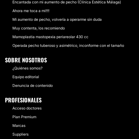
Encantada con mi aumento de pecho (Clínica Estética Málaga)
Ahora me toca a mi!!!!
Mi aumento de pecho, volvería a operarme sin duda
Muy contenta, los recomiendo
Mamoplastia mastopexia periareolar 430 cc
Operada pecho tuberoso y asimétrico, inconforme con el tamaño
SOBRE NOSOTROS
¿Quiénes somos?
Equipo editorial
Denuncia de contenido
PROFESIONALES
Acceso doctores
Plan Premium
Marcas
Suppliers