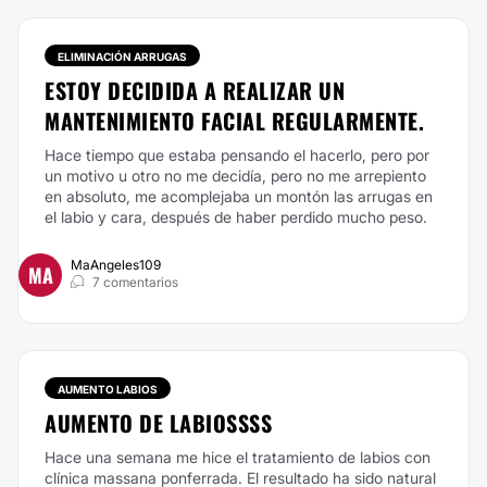
ELIMINACIÓN ARRUGAS
ESTOY DECIDIDA A REALIZAR UN
MANTENIMIENTO FACIAL REGULARMENTE.
Hace tiempo que estaba pensando el hacerlo, pero por
un motivo u otro no me decidía, pero no me arrepiento
en absoluto, me acomplejaba un montón las arrugas en
el labio y cara, después de haber perdido mucho peso.
MaAngeles109
MA
7 comentarios
AUMENTO LABIOS
AUMENTO DE LABIOSSSS
Hace una semana me hice el tratamiento de labios con
clínica massana ponferrada. El resultado ha sido natural