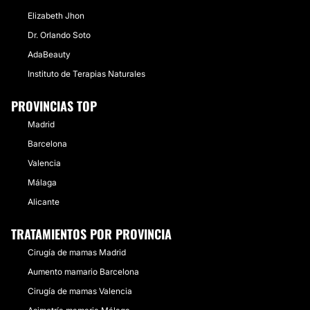
Elizabeth Jhon
Dr. Orlando Soto
AdaBeauty
Instituto de Terapias Naturales
PROVINCIAS TOP
Madrid
Barcelona
Valencia
Málaga
Alicante
TRATAMIENTOS POR PROVINCIA
Cirugía de mamas Madrid
Aumento mamario Barcelona
Cirugía de mamas Valencia