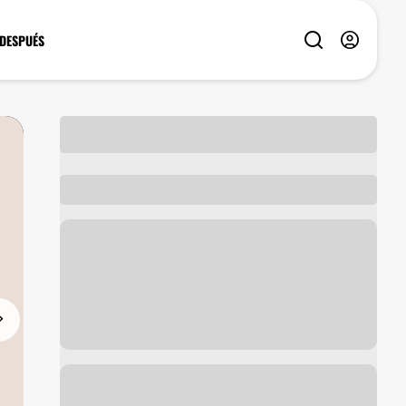
 DESPUÉS