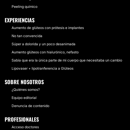
Peeling químico
EXPERIENCIAS
Aumento de glúteos con prótesis e implantes
No tan convencida
Súper a dolorida y un poco desanimada
Aumento glúteos con hialurónico, nefasto
Sabía que era la única parte de mi cuerpo que necesitaba un cambio
Lipovaser + lipotranferencia a Glúteos
SOBRE NOSOTROS
¿Quiénes somos?
Equipo editorial
Denuncia de contenido
PROFESIONALES
Acceso doctores