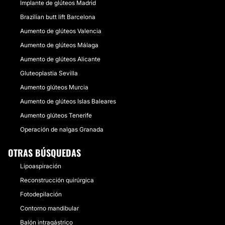
Implante de glúteos Madrid
Brazilian butt lift Barcelona
Aumento de glúteos Valencia
Aumento de glúteos Málaga
Aumento de glúteos Alicante
Gluteoplastia Sevilla
Aumento glúteos Murcia
Aumento de glúteos Islas Baleares
Aumento glúteos Tenerife
Operación de nalgas Granada
OTRAS BÚSQUEDAS
Lipoaspiración
Reconstrucción quirúrgica
Fotodepilación
Contorno mandibular
Balón intragástrico