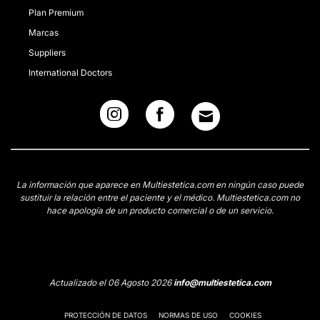
Plan Premium
Marcas
Suppliers
International Doctors
La información que aparece en Multiestetica.com en ningún caso puede
sustituir la relación entre el paciente y el médico. Multiestetica.com no
hace apología de un producto comercial o de un servicio.
Actualizado el 06 Agosto 2026
info@multiestetica.com
PROTECCIÓN DE DATOS
NORMAS DE USO
COOKIES