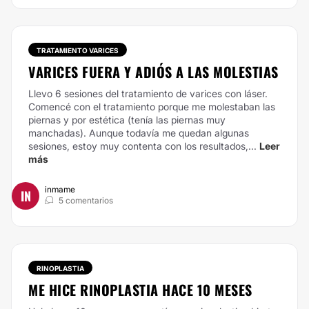
TRATAMIENTO VARICES
VARICES FUERA Y ADIÓS A LAS MOLESTIAS
Llevo 6 sesiones del tratamiento de varices con láser.
Comencé con el tratamiento porque me molestaban las
piernas y por estética (tenía las piernas muy
manchadas). Aunque todavía me quedan algunas
sesiones, estoy muy contenta con los resultados,...
Leer
más
inmame
IN
5 comentarios
RINOPLASTIA
ME HICE RINOPLASTIA HACE 10 MESES