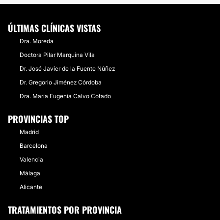
ÚLTIMAS CLÍNICAS VISTAS
Dra. Moreda
Doctora Pilar Marquina Vila
Dr. José Javier de la Fuente Núñez
Dr. Gregorio Jiménez Córdoba
Dra. María Eugenia Calvo Cotado
PROVINCIAS TOP
Madrid
Barcelona
Valencia
Málaga
Alicante
TRATAMIENTOS POR PROVINCIA