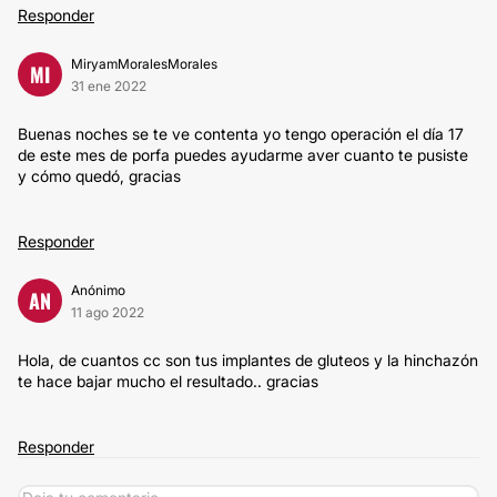
Responder
MiryamMoralesMorales
MI
31 ene 2022
Buenas noches se te ve contenta yo tengo operación el día 17
de este mes de porfa puedes ayudarme aver cuanto te pusiste
y cómo quedó, gracias
Responder
Anónimo
AN
11 ago 2022
Hola, de cuantos cc son tus implantes de gluteos y la hinchazón
te hace bajar mucho el resultado.. gracias
Responder