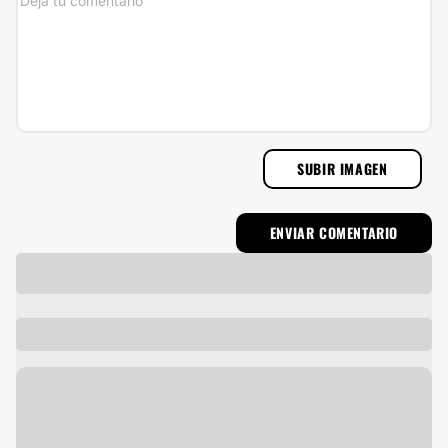
SUBIR IMAGEN