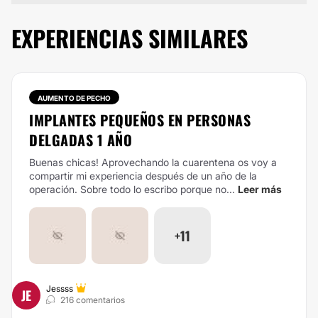
EXPERIENCIAS SIMILARES
AUMENTO DE PECHO
IMPLANTES PEQUEÑOS EN PERSONAS
DELGADAS 1 AÑO
Buenas chicas! Aprovechando la cuarentena os voy a
compartir mi experiencia después de un año de la
operación. Sobre todo lo escribo porque no...
Leer más
+11
Jessss
JE
216 comentarios