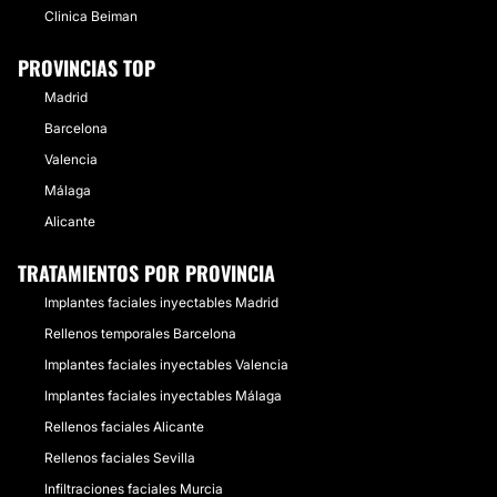
Clinica Beiman
PROVINCIAS TOP
Madrid
Barcelona
Valencia
Málaga
Alicante
TRATAMIENTOS POR PROVINCIA
Implantes faciales inyectables Madrid
Rellenos temporales Barcelona
Implantes faciales inyectables Valencia
Implantes faciales inyectables Málaga
Rellenos faciales Alicante
Rellenos faciales Sevilla
Infiltraciones faciales Murcia