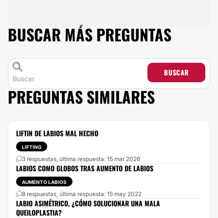
BUSCAR MÁS PREGUNTAS
BUSCAR
PREGUNTAS SIMILARES
LIFTIN DE LABIOS MAL HECHO
LIFTING
3 respuestas, última respuesta: 15 mar 2026
LABIOS COMO GLOBOS TRAS AUMENTO DE LABIOS
AUMENTO LABIOS
8 respuestas, última respuesta: 15 may 2022
LABIO ASIMÉTRICO, ¿CÓMO SOLUCIONAR UNA MALA
QUEILOPLASTIA?