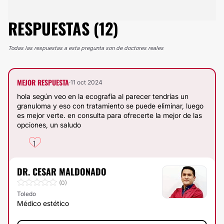
RESPUESTAS (12)
Todas las respuestas a esta pregunta son de doctores reales
MEJOR RESPUESTA
·
11 oct 2024
hola según veo en la ecografía al parecer tendrías un
granuloma y eso con tratamiento se puede eliminar, luego
es mejor verte. en consulta para ofrecerte la mejor de las
opciones, un saludo
1
DR. CESAR MALDONADO
(0)
Toledo
Médico estético