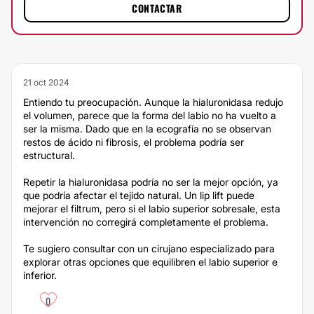
CONTACTAR
21 oct 2024
Entiendo tu preocupación. Aunque la hialuronidasa redujo
el volumen, parece que la forma del labio no ha vuelto a
ser la misma. Dado que en la ecografía no se observan
restos de ácido ni fibrosis, el problema podría ser
estructural.
Repetir la hialuronidasa podría no ser la mejor opción, ya
que podría afectar el tejido natural. Un lip lift puede
mejorar el filtrum, pero si el labio superior sobresale, esta
intervención no corregirá completamente el problema.
Te sugiero consultar con un cirujano especializado para
explorar otras opciones que equilibren el labio superior e
inferior.
0