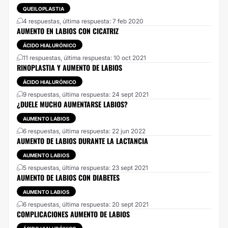
QUEILOPLASTIA
4 respuestas, última respuesta: 7 feb 2020
AUMENTO EN LABIOS CON CICATRIZ
ÁCIDO HIALURÓNICO
11 respuestas, última respuesta: 10 oct 2021
RINOPLASTIA Y AUMENTO DE LABIOS
ÁCIDO HIALURÓNICO
9 respuestas, última respuesta: 24 sept 2021
¿DUELE MUCHO AUMENTARSE LABIOS?
AUMENTO LABIOS
6 respuestas, última respuesta: 22 jun 2022
AUMENTO DE LABIOS DURANTE LA LACTANCIA
AUMENTO LABIOS
5 respuestas, última respuesta: 23 sept 2021
AUMENTO DE LABIOS CON DIABETES
AUMENTO LABIOS
6 respuestas, última respuesta: 20 sept 2021
COMPLICACIONES AUMENTO DE LABIOS