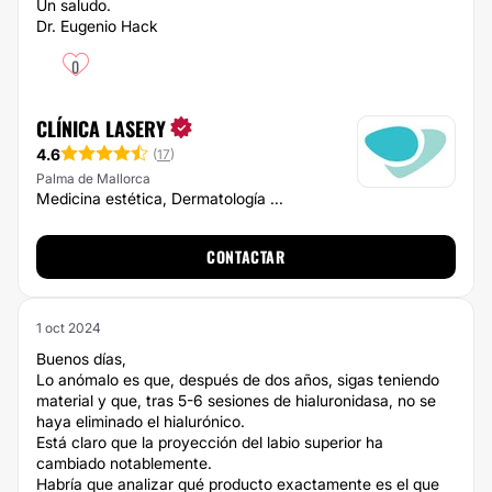
Un saludo.
Dr. Eugenio Hack
0
CLÍNICA LASERY
4.6
(
17
)
Palma de Mallorca
Medicina estética, Dermatología ...
CONTACTAR
1 oct 2024
Buenos días,
Lo anómalo es que, después de dos años, sigas teniendo
material y que, tras 5-6 sesiones de hialuronidasa, no se
haya eliminado el hialurónico.
Está claro que la proyección del labio superior ha
cambiado notablemente.
Habría que analizar qué producto exactamente es el que