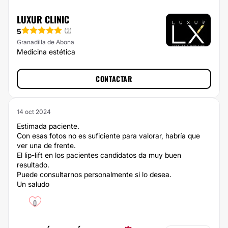
LUXUR CLINIC
5
(
2
)
Granadilla de Abona
Medicina estética
CONTACTAR
14 oct 2024
Estimada paciente.
Con esas fotos no es suficiente para valorar, habría que
ver una de frente.
El lip-lift en los pacientes candidatos da muy buen
resultado.
Puede consultarnos personalmente si lo desea.
Un saludo
0