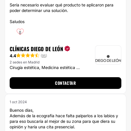
Sería necesario evaluar qué producto te aplicaron para
poder determinar una solución.
Saludos
0
CLÍNICAS DIEGO DE LEÓN
4.4
(
95
)
2 sedes en Madrid
Cirugía estética, Medicina estética ...
CONTACTAR
1 oct 2024
Buenos días,
Además de la ecografía hace falta palparlos a los labios y
para eso buscaría al mejor de su zona para que diera su
opinión y haría una cita presencial.