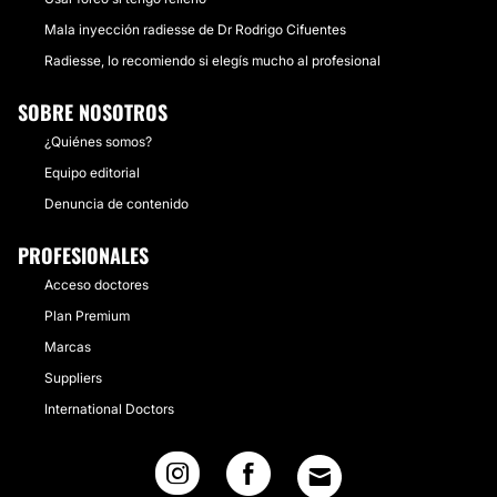
Mala inyección radiesse de Dr Rodrigo Cifuentes
Radiesse, lo recomiendo si elegís mucho al profesional
SOBRE NOSOTROS
¿Quiénes somos?
Equipo editorial
Denuncia de contenido
PROFESIONALES
Acceso doctores
Plan Premium
Marcas
Suppliers
International Doctors