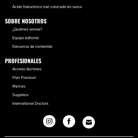
Ácido hialurónico mal colocado en surco
SOBRE NOSOTROS
¿Quiénes somos?
Equipo editorial
Denuncia de contenido
PROFESIONALES
Acceso doctores
Plan Premium
Marcas
Suppliers
International Doctors