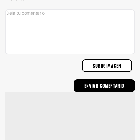
SUBIR IMAGEN