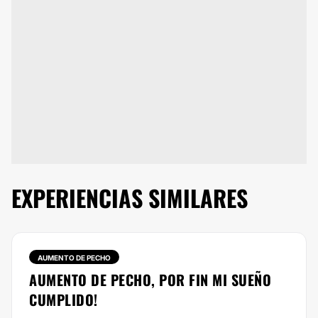
EXPERIENCIAS SIMILARES
AUMENTO DE PECHO
AUMENTO DE PECHO, POR FIN MI SUEÑO
CUMPLIDO!