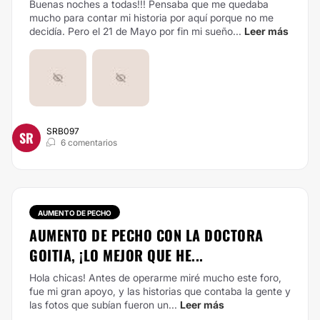
Buenas noches a todas!!! Pensaba que me quedaba
mucho para contar mi historia por aquí porque no me
decidía. Pero el 21 de Mayo por fin mi sueño...
Leer más
SRB097
SR
6 comentarios
AUMENTO DE PECHO
AUMENTO DE PECHO CON LA DOCTORA
GOITIA, ¡LO MEJOR QUE HE...
Hola chicas! Antes de operarme miré mucho este foro,
fue mi gran apoyo, y las historias que contaba la gente y
las fotos que subían fueron un...
Leer más