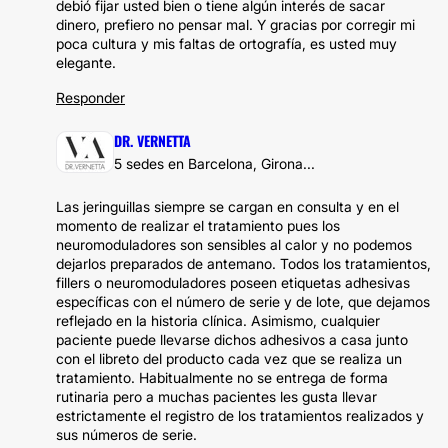
debió fijar usted bien o tiene algún interés de sacar
dinero, prefiero no pensar mal. Y gracias por corregir mi
poca cultura y mis faltas de ortografía, es usted muy
elegante.
Responder
DR. VERNETTA
5 sedes en Barcelona, Girona...
Las jeringuillas siempre se cargan en consulta y en el
momento de realizar el tratamiento pues los
neuromoduladores son sensibles al calor y no podemos
dejarlos preparados de antemano. Todos los tratamientos,
fillers o neuromoduladores poseen etiquetas adhesivas
específicas con el número de serie y de lote, que dejamos
reflejado en la historia clínica. Asimismo, cualquier
paciente puede llevarse dichos adhesivos a casa junto
con el libreto del producto cada vez que se realiza un
tratamiento. Habitualmente no se entrega de forma
rutinaria pero a muchas pacientes les gusta llevar
estrictamente el registro de los tratamientos realizados y
sus números de serie.