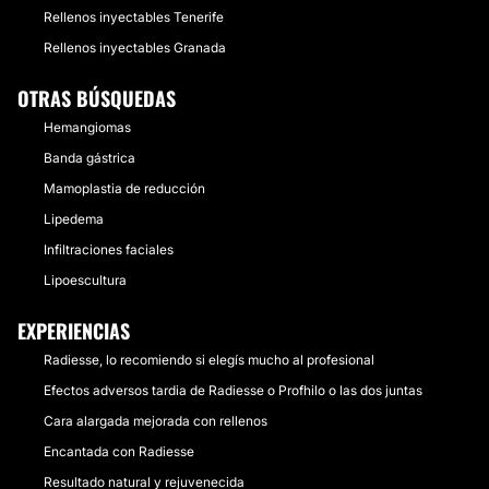
Rellenos inyectables Tenerife
Rellenos inyectables Granada
OTRAS BÚSQUEDAS
Hemangiomas
Banda gástrica
Mamoplastia de reducción
Lipedema
Infiltraciones faciales
Lipoescultura
EXPERIENCIAS
Radiesse, lo recomiendo si elegís mucho al profesional
Efectos adversos tardia de Radiesse o Profhilo o las dos juntas
Cara alargada mejorada con rellenos
Encantada con Radiesse
Resultado natural y rejuvenecida