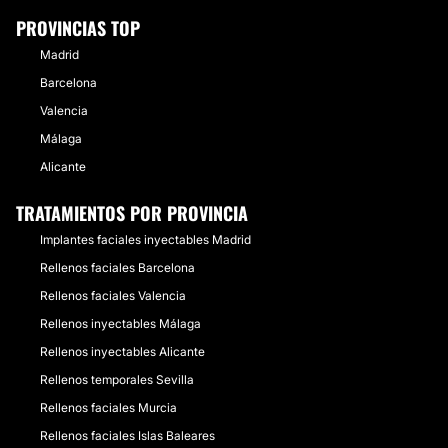
PROVINCIAS TOP
Madrid
Barcelona
Valencia
Málaga
Alicante
TRATAMIENTOS POR PROVINCIA
Implantes faciales inyectables Madrid
Rellenos faciales Barcelona
Rellenos faciales Valencia
Rellenos inyectables Málaga
Rellenos inyectables Alicante
Rellenos temporales Sevilla
Rellenos faciales Murcia
Rellenos faciales Islas Baleares