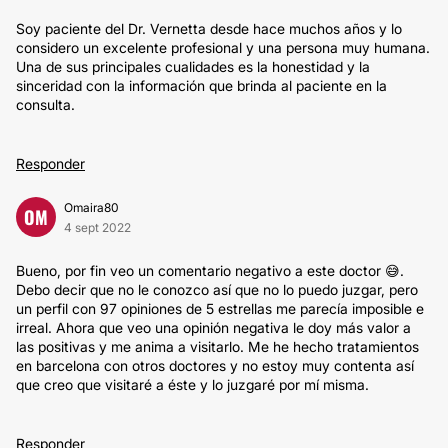
Soy paciente del Dr. Vernetta desde hace muchos años y lo
considero un excelente profesional y una persona muy humana.
Una de sus principales cualidades es la honestidad y la
sinceridad con la información que brinda al paciente en la
consulta.
Responder
Omaira80
OM
4 sept 2022
Bueno, por fin veo un comentario negativo a este doctor 😅.
Debo decir que no le conozco así que no lo puedo juzgar, pero
un perfil con 97 opiniones de 5 estrellas me parecía imposible e
irreal. Ahora que veo una opinión negativa le doy más valor a
las positivas y me anima a visitarlo. Me he hecho tratamientos
en barcelona con otros doctores y no estoy muy contenta así
que creo que visitaré a éste y lo juzgaré por mí misma.
Responder