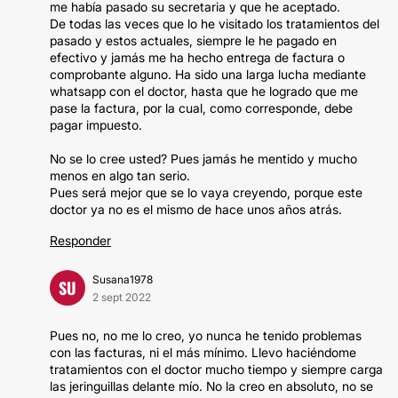
me había pasado su secretaria y que he aceptado.
De todas las veces que lo he visitado los tratamientos del
pasado y estos actuales, siempre le he pagado en
efectivo y jamás me ha hecho entrega de factura o
comprobante alguno. Ha sido una larga lucha mediante
whatsapp con el doctor, hasta que he logrado que me
pase la factura, por la cual, como corresponde, debe
pagar impuesto.
No se lo cree usted? Pues jamás he mentido y mucho
menos en algo tan serio.
Pues será mejor que se lo vaya creyendo, porque este
doctor ya no es el mismo de hace unos años atrás.
Responder
Susana1978
SU
2 sept 2022
Pues no, no me lo creo, yo nunca he tenido problemas
con las facturas, ni el más mínimo. Llevo haciéndome
tratamientos con el doctor mucho tiempo y siempre carga
las jeringuillas delante mío. No la creo en absoluto, no se