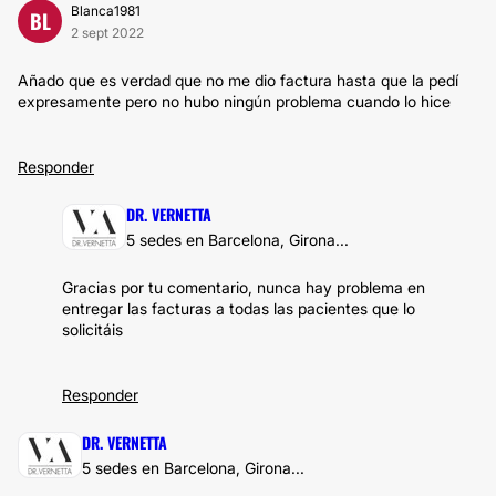
Blanca1981
BL
2 sept 2022
Añado que es verdad que no me dio factura hasta que la pedí
expresamente pero no hubo ningún problema cuando lo hice
Responder
DR. VERNETTA
5 sedes en Barcelona, Girona...
Gracias por tu comentario, nunca hay problema en
entregar las facturas a todas las pacientes que lo
solicitáis
Responder
DR. VERNETTA
5 sedes en Barcelona, Girona...