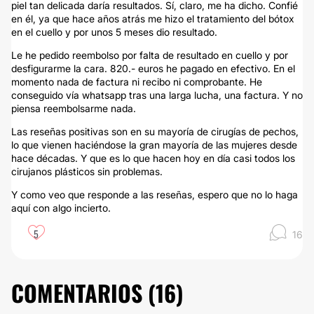
piel tan delicada daría resultados. Sí, claro, me ha dicho. Confié
en él, ya que hace años atrás me hizo el tratamiento del bótox
en el cuello y por unos 5 meses dio resultado.
Le he pedido reembolso por falta de resultado en cuello y por
desfigurarme la cara. 820.- euros he pagado en efectivo. En el
momento nada de factura ni recibo ni comprobante. He
conseguido vía whatsapp tras una larga lucha, una factura. Y no
piensa reembolsarme nada.
Las reseñas positivas son en su mayoría de cirugías de pechos,
lo que vienen haciéndose la gran mayoría de las mujeres desde
hace décadas. Y que es lo que hacen hoy en día casi todos los
cirujanos plásticos sin problemas.
Y como veo que responde a las reseñas, espero que no lo haga
aquí con algo incierto.
5
16
COMENTARIOS (
16
)