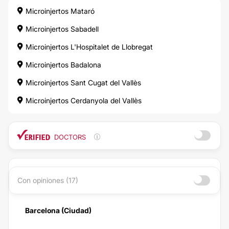
Microinjertos Mataró
Microinjertos Sabadell
Microinjertos L'Hospitalet de Llobregat
Microinjertos Badalona
Microinjertos Sant Cugat del Vallès
Microinjertos Cerdanyola del Vallès
DOCTORS
Con opiniones (17)
Barcelona (Ciudad)