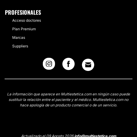
PROFESIONALES
Acceso doctores
Plan Premium
Marcas
Suppliers
La información que aparece en Multiestetica.com en ningún caso puede
sustituir la relación entre el paciente y el médico. Multiestetica.com no
hace apología de un producto comercial o de un servicio.
Actualizado el 09 Agosto 2026
info@multiestetica.com