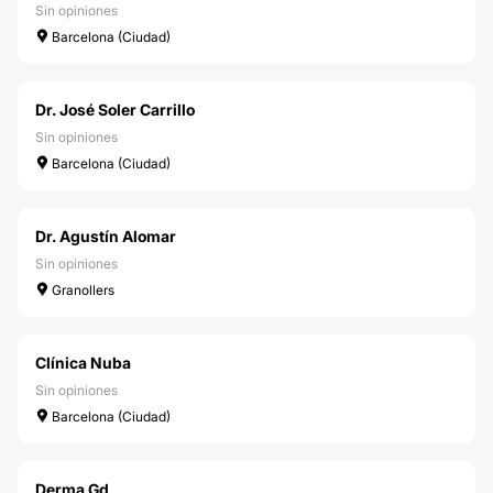
Sin opiniones
Barcelona (Ciudad)
Dr. José Soler Carrillo
Sin opiniones
Barcelona (Ciudad)
Dr. Agustín Alomar
Sin opiniones
Granollers
Clínica Nuba
Sin opiniones
Barcelona (Ciudad)
Derma Gd