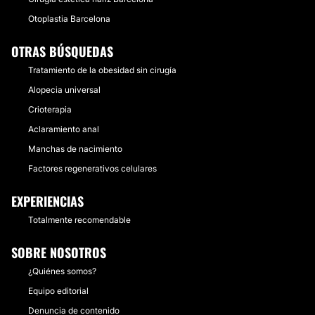
Otoplastia Barcelona
OTRAS BÚSQUEDAS
Tratamiento de la obesidad sin cirugía
Alopecia universal
Crioterapia
Aclaramiento anal
Manchas de nacimiento
Factores regenerativos celulares
EXPERIENCIAS
Totalmente recomendable
SOBRE NOSOTROS
¿Quiénes somos?
Equipo editorial
Denuncia de contenido