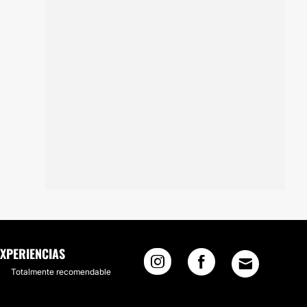
EXPERIENCIAS
Totalmente recomendable