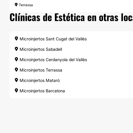
Terrassa
Clínicas de Estética en otras lo
Microinjertos Sant Cugat del Vallès
Microinjertos Sabadell
Microinjertos Cerdanyola del Vallès
Microinjertos Terrassa
Microinjertos Mataró
Microinjertos Barcelona