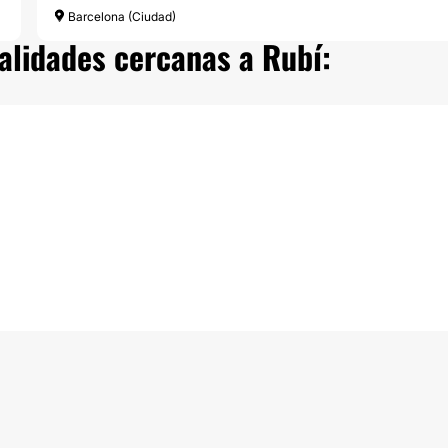
Barcelona (Ciudad)
calidades cercanas a Rubí: