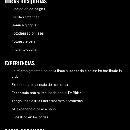
OTRAS BÚSQUEDAS
Operación de nalgas
Carillas estéticas
Sonrisa gingival
Fotodepilación láser
Fotoesclerosis
Implante capilar
EXPERIENCIAS
La micropigmentacion de la linea superior de ojos me ha facilitado la
vida
Experiencia muy mala de momento
Encantada con mi resultado con el Dr Birbe
Tengo unas estrías del embarazo horrorosas
Mi experiencia paso a paso
El destino en las ondas