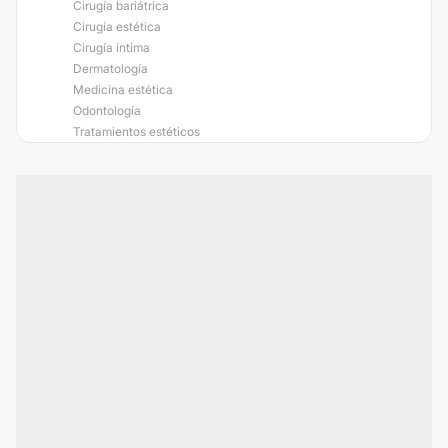
Cirugía bariátrica
Cirugía estética
Cirugía íntima
Dermatología
Medicina estética
Odontología
Tratamientos estéticos