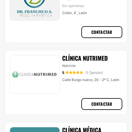
Sin opiniones
Colón, 4 , León
CONTACTAR
CLÍNICA NUTRIMED
Nutrición
5
(1 Opinión)
Calle Burgo nuevo, 20 - 2º C, León
CONTACTAR
CLÍNICA MÉDICA