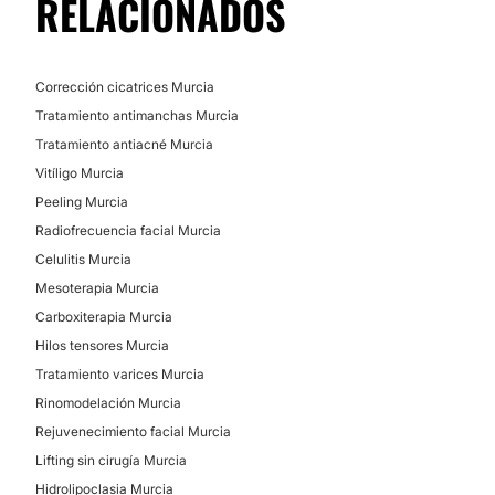
RELACIONADOS
Corrección cicatrices Murcia
Tratamiento antimanchas Murcia
Tratamiento antiacné Murcia
Vitíligo Murcia
Peeling Murcia
Radiofrecuencia facial Murcia
Celulitis Murcia
Mesoterapia Murcia
Carboxiterapia Murcia
Hilos tensores Murcia
Tratamiento varices Murcia
Rinomodelación Murcia
Rejuvenecimiento facial Murcia
Lifting sin cirugía Murcia
Hidrolipoclasia Murcia