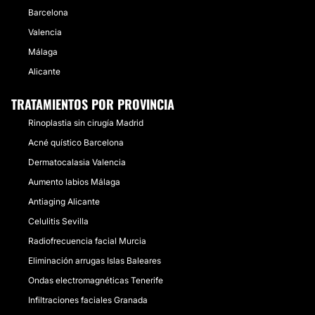
Barcelona
Valencia
Málaga
Alicante
TRATAMIENTOS POR PROVINCIA
Rinoplastia sin cirugía Madrid
Acné quístico Barcelona
Dermatocalasia Valencia
Aumento labios Málaga
Antiaging Alicante
Celulitis Sevilla
Radiofrecuencia facial Murcia
Eliminación arrugas Islas Baleares
Ondas electromagnéticas Tenerife
Infiltraciones faciales Granada