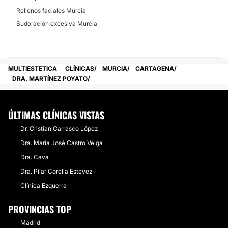
Rellenos faciales Murcia
Sudoración excesiva Murcia
MULTIESTETICA
CLÍNICAS
MURCIA
CARTAGENA
DRA. MARTÍNEZ POYATO
ÚLTIMAS CLÍNICAS VISTAS
Dr. Cristian Carrasco López
Dra. María José Castro Veiga
Dra. Cava
Dra. Pilar Corella Estévez
Clínica Ezquerra
PROVINCIAS TOP
Madrid