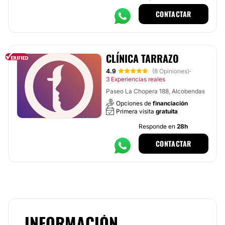
CONTACTAR
CLÍNICA TARRAZO
4.9
(8 Opiniones)
·
3 Experiencias reales
Paseo La Chopera 188, Alcobendas
Opciones de
financiación
Primera visita
gratuita
Responde en
28h
CONTACTAR
INFORMACIÓN