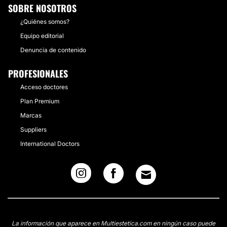
SOBRE NOSOTROS
¿Quiénes somos?
Equipo editorial
Denuncia de contenido
PROFESIONALES
Acceso doctores
Plan Premium
Marcas
Suppliers
International Doctors
La información que aparece en Multiestetica.com en ningún caso puede