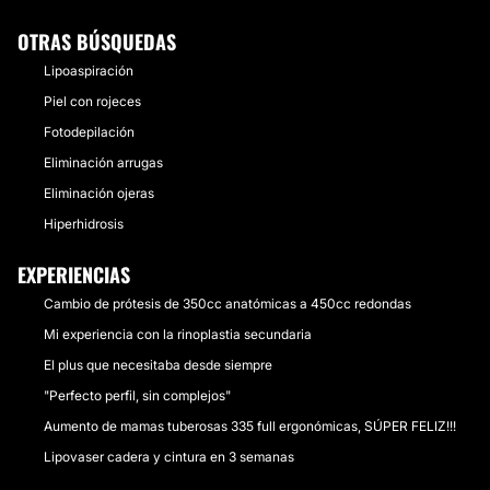
OTRAS BÚSQUEDAS
Lipoaspiración
Piel con rojeces
Fotodepilación
Eliminación arrugas
Eliminación ojeras
Hiperhidrosis
EXPERIENCIAS
Cambio de prótesis de 350cc anatómicas a 450cc redondas
Mi experiencia con la rinoplastia secundaria
El plus que necesitaba desde siempre
"Perfecto perfil, sin complejos"
Aumento de mamas tuberosas 335 full ergonómicas, SÚPER FELIZ!!!
Lipovaser cadera y cintura en 3 semanas