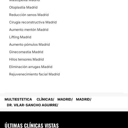
Otoplastia Madrid
Reducción senos Madrid
Cirugía reconstructiva Madrid
Aumento mentón Madrid
Lifting Madrid
Aumento pómulos Madrid
Ginecomastia Madrid
Hilos tensores Madrid
Eliminación arrugas Madrid
Rejuvenecimiento facial Madrid
MULTIESTETICA
CLÍNICAS
MADRID
MADRID
DR. VILAR-SANCHO AGUIRRE
ÚLTIMAS CLÍNICAS VISTAS