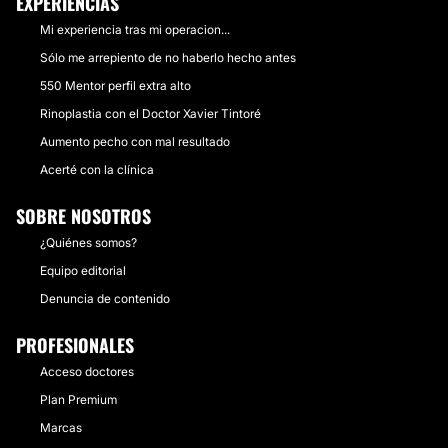
EXPERIENCIAS
Mi experiencia tras mi operacion...
Sólo me arrepiento de no haberlo hecho antes
550 Mentor perfil extra alto
Rinoplastia con el Doctor Xavier Tintoré
Aumento pecho con mal resultado
Acerté con la clínica
SOBRE NOSOTROS
¿Quiénes somos?
Equipo editorial
Denuncia de contenido
PROFESIONALES
Acceso doctores
Plan Premium
Marcas