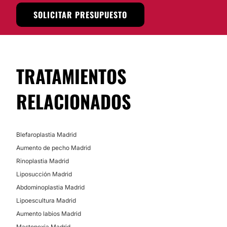
SOLICITAR PRESUPUESTO
TRATAMIENTOS
RELACIONADOS
Blefaroplastia Madrid
Aumento de pecho Madrid
Rinoplastia Madrid
Liposucción Madrid
Abdominoplastia Madrid
Lipoescultura Madrid
Aumento labios Madrid
Mastopexia Madrid