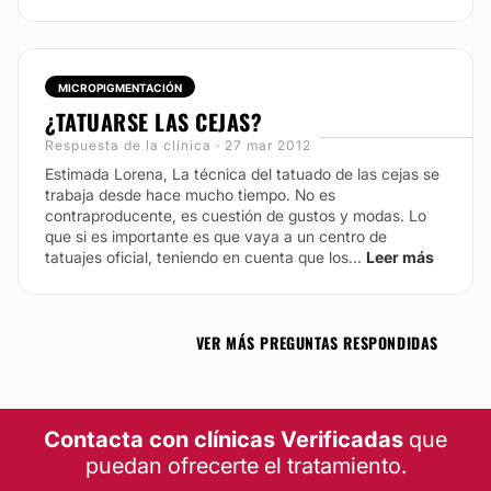
MICROPIGMENTACIÓN
¿TATUARSE LAS CEJAS?
Respuesta de la clínica · 27 mar 2012
Estimada Lorena,
La técnica del tatuado de las cejas se
trabaja desde hace mucho tiempo. No es
contraproducente, es cuestión de gustos y modas. Lo
que si es importante es que vaya a un centro de
tatuajes oficial, teniendo en cuenta que los...
Leer más
VER MÁS PREGUNTAS RESPONDIDAS
Contacta con clínicas Verificadas
que
puedan ofrecerte el tratamiento.