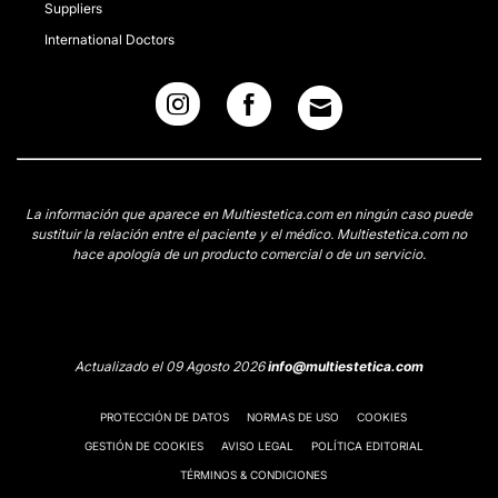
Suppliers
International Doctors
La información que aparece en Multiestetica.com en ningún caso puede
sustituir la relación entre el paciente y el médico. Multiestetica.com no
hace apología de un producto comercial o de un servicio.
Actualizado el 09 Agosto 2026
info@multiestetica.com
PROTECCIÓN DE DATOS
NORMAS DE USO
COOKIES
GESTIÓN DE COOKIES
AVISO LEGAL
POLÍTICA EDITORIAL
TÉRMINOS & CONDICIONES