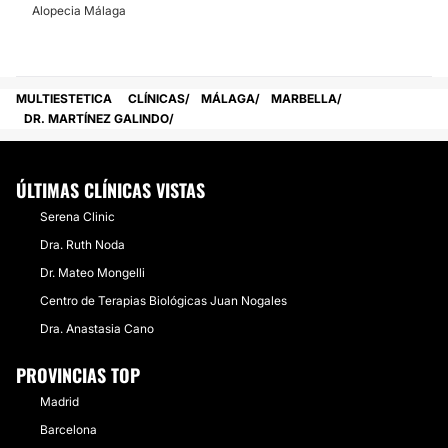
Alopecia Málaga
MULTIESTETICA
CLÍNICAS
MÁLAGA
MARBELLA
DR. MARTÍNEZ GALINDO
ÚLTIMAS CLÍNICAS VISTAS
Serena Clinic
Dra. Ruth Noda
Dr. Mateo Mongelli
Centro de Terapias Biológicas Juan Nogales
Dra. Anastasia Cano
PROVINCIAS TOP
Madrid
Barcelona