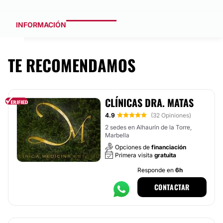
INFORMACIÓN
TE RECOMENDAMOS
CLÍNICAS DRA. MATAS
4.9
(32 Opiniones)
2 sedes en Alhaurín de la Torre,
Marbella
Opciones de
financiación
Primera visita
gratuita
Responde en
6h
CONTACTAR