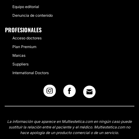
Equipo editorial
Denuncia de contenido
PROFESIONALES
Acceso doctores
Plan Premium
Marcas
Suppliers
International Doctors
La información que aparece en Multiestetica.com en ningún caso puede
sustituir la relación entre el paciente y el médico. Multiestetica.com no
hace apología de un producto comercial o de un servicio.